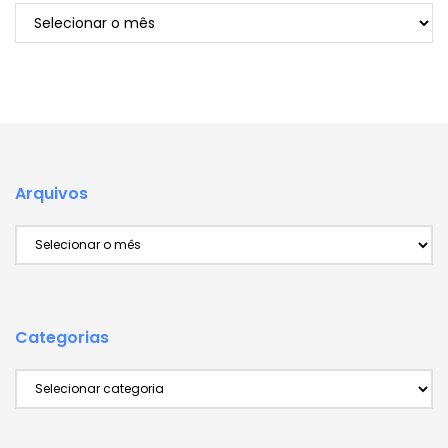
Arquivos
Arquivos
Arquivos
Categorias
Categorias