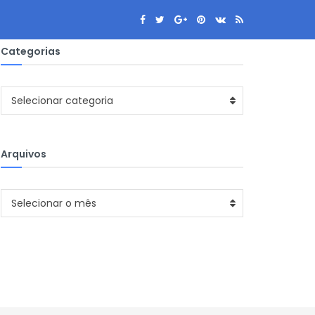
Categorias
Categorias
Selecionar categoria
Arquivos
Arquivos
Selecionar o mês