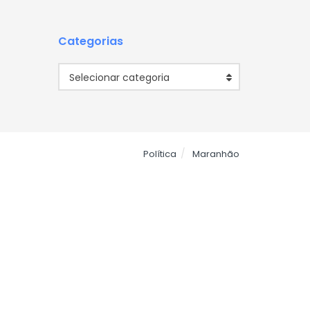
Categorias
Categorias
Selecionar categoria
Política
Maranhão