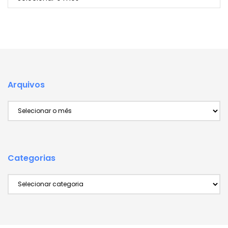
Arquivos
Arquivos
Categorias
Categorias