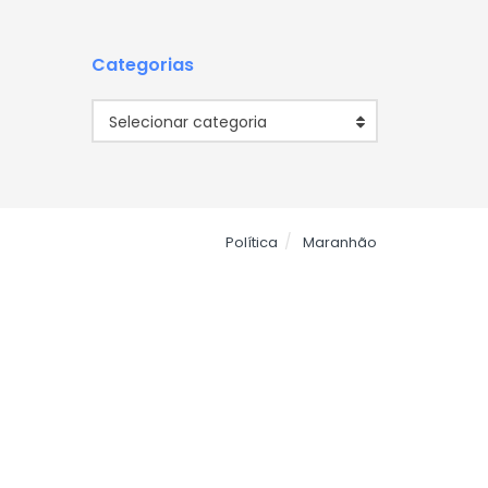
Categorias
Categorias
Selecionar categoria
Política
Maranhão