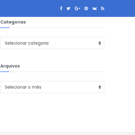
Categorias
Categorias
Selecionar categoria
Arquivos
Arquivos
Selecionar o mês