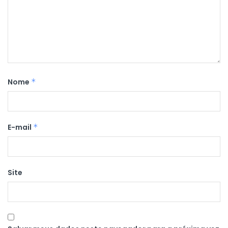
Nome
*
E-mail
*
Site