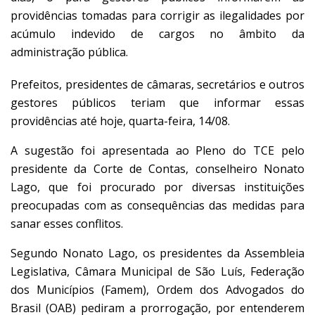
providências tomadas para corrigir as ilegalidades por
acúmulo indevido de cargos no âmbito da
administração pública.
Prefeitos, presidentes de câmaras, secretários e outros
gestores públicos teriam que informar essas
providências até hoje, quarta-feira, 14/08.
A sugestão foi apresentada ao Pleno do TCE pelo
presidente da Corte de Contas, conselheiro Nonato
Lago, que foi procurado por diversas instituições
preocupadas com as consequências das medidas para
sanar esses conflitos.
Segundo Nonato Lago, os presidentes da Assembleia
Legislativa, Câmara Municipal de São Luís, Federação
dos Municípios (Famem), Ordem dos Advogados do
Brasil (OAB) pediram a prorrogação, por entenderem