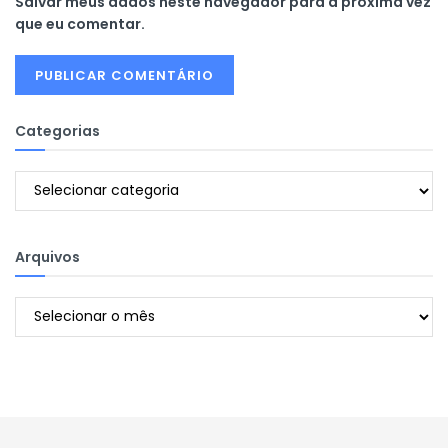
Salvar meus dados neste navegador para a próxima vez
que eu comentar.
Categorias
Categorias
Arquivos
Arquivos