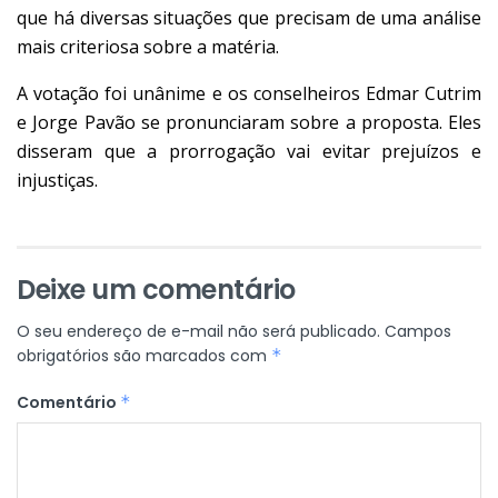
que há diversas situações que precisam de uma análise
mais criteriosa sobre a matéria.
A votação foi unânime e os conselheiros Edmar Cutrim
e Jorge Pavão se pronunciaram sobre a proposta. Eles
disseram que a prorrogação vai evitar prejuízos e
injustiças.
Deixe um comentário
O seu endereço de e-mail não será publicado.
Campos
obrigatórios são marcados com
*
Comentário
*