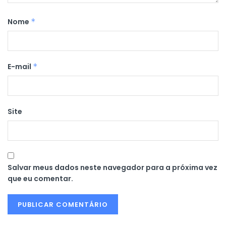
Nome
*
E-mail
*
Site
Salvar meus dados neste navegador para a próxima vez
que eu comentar.