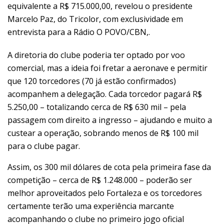
equivalente a R$ 715.000,00, revelou o presidente
Marcelo Paz, do Tricolor, com exclusividade em
entrevista para a Rádio O POVO/CBN,.
A diretoria do clube poderia ter optado por voo
comercial, mas a ideia foi fretar a aeronave e permitir
que 120 torcedores (70 já estão confirmados)
acompanhem a delegação. Cada torcedor pagará R$
5.250,00 – totalizando cerca de R$ 630 mil – pela
passagem com direito a ingresso – ajudando e muito a
custear a operação, sobrando menos de R$ 100 mil
para o clube pagar.
Assim, os 300 mil dólares de cota pela primeira fase da
competição – cerca de R$ 1.248.000 – poderão ser
melhor aproveitados pelo Fortaleza e os torcedores
certamente terão uma experiência marcante
acompanhando o clube no primeiro jogo oficial