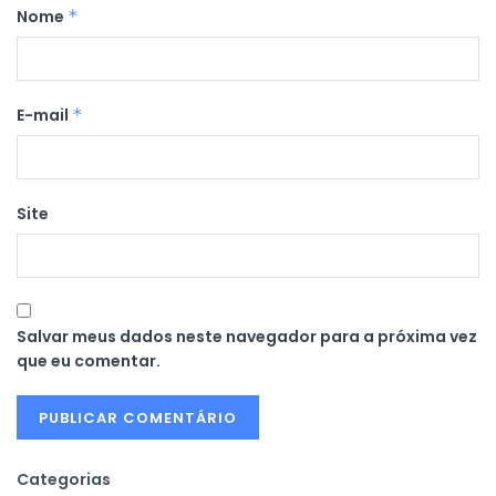
Nome
*
E-mail
*
Site
Salvar meus dados neste navegador para a próxima vez
que eu comentar.
Categorias