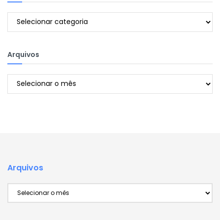
Categorias
Arquivos
Arquivos
Arquivos
Arquivos