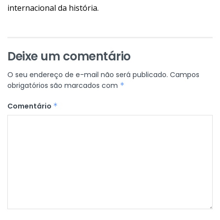
internacional da história.
Deixe um comentário
O seu endereço de e-mail não será publicado.
Campos
obrigatórios são marcados com
*
Comentário
*