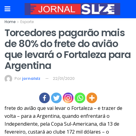
Home
Esporte
Torcedores pagarão mais
de 80% do frete do avião
que levará o Fortaleza para
Argentina
Por
jornalslz
22/01/2020
frete do avião que vai levar o Fortaleza – e trazer de
volta – para a Argentina, quando enfrentará o
Independiente, pela Copa Sul-Americana, dia 13 de
fevereiro, custará ao clube 172 mil dólares – o