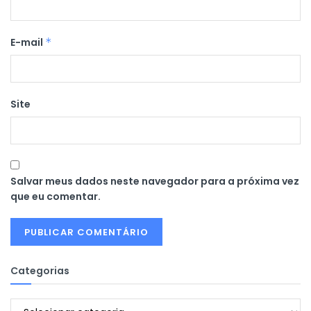
E-mail
*
Site
Salvar meus dados neste navegador para a próxima vez
que eu comentar.
Categorias
Categorias