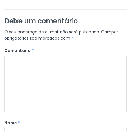
Deixe um comentário
O seu endereço de e-mail não será publicado.
Campos
obrigatórios são marcados com
*
Comentário
*
Nome
*