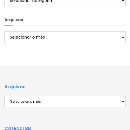
Arquivos
Arquivos
Arquivos
Arquivos
Categorias