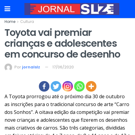
Home
Cultura
Toyota vai premiar
crianças e adolescentes
em concurso de desenho
Por
jornalslz
17/06/2020
A Toyota prorrogou até o próximo dia 30 de outubro
as inscrições para o tradicional concurso de arte “Carro
dos Sonhos”. A oitava edição da competição vai premiar
nove crianças e adolescentes que fizerem os desenhos
mais criativos de carros. São três categorias, divididas