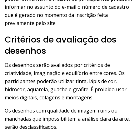
informar no assunto do e-mail o número de cadastro
que é gerado no momento da inscrição feita
previamente pelo site.
Critérios de avaliação dos
desenhos
Os desenhos serão avaliados por critérios de
criatividade, imaginação e equilíbrio entre cores. Os
participantes poderão utilizar tinta, lápis de cor,
hidrocor, aquarela, guache e grafite. É proibido usar
meios digitais, colagens e montagens.
Os desenhos com qualidade de imagem ruins ou
manchadas que impossibilitem a análise clara da arte,
serão desclassificados.