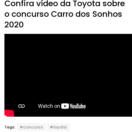
Confira vídeo da Toyota sobre
o concurso Carro dos Sonhos
2020
Tags:
#concurso
#toyota