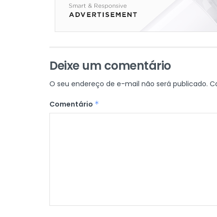
Deixe um comentário
O seu endereço de e-mail não será publicado.
C
Comentário
*