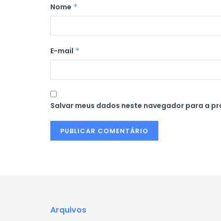
Nome
*
E-mail
*
Salvar meus dados neste navegador para a pr
Arquivos