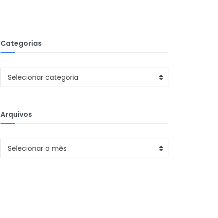
Categorias
Categorias
Selecionar categoria
Arquivos
Arquivos
Selecionar o mês