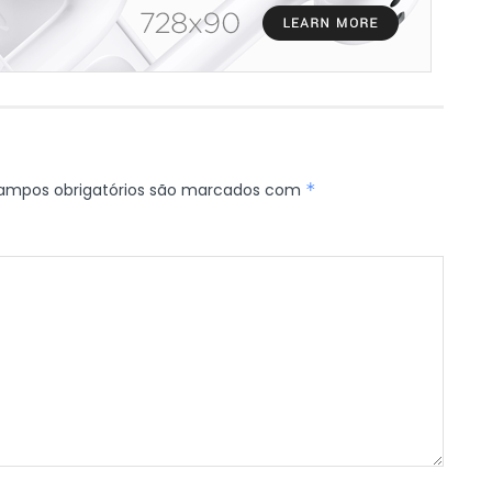
ampos obrigatórios são marcados com
*