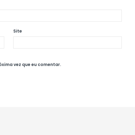
Site
óxima vez que eu comentar.