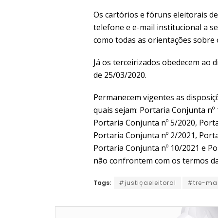
Os cartórios e fóruns eleitorais
telefone e e-mail institucional a 
como todas as orientações sobre o 
Já os terceirizados obedecem ao 
de 25/03/2020.
Permanecem vigentes as disposiçõ
quais sejam: Portaria Conjunta nº 
Portaria Conjunta nº 5/2020, Porta
Portaria Conjunta nº 2/2021, Porta
Portaria Conjunta nº 10/2021 e Po
não confrontem com os termos da
Tags:
#justiçaeleitoral
#tre-ma