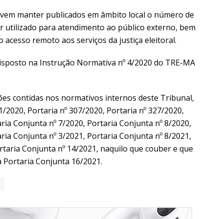
 devem manter publicados em âmbito local o número de
ser utilizado para atendimento ao público externo, bem
acesso remoto aos serviços da justiça eleitoral.
disposto na Instrução Normativa nº 4/2020 do TRE-MA
es contidas nos normativos internos deste Tribunal,
1/2020, Portaria nº 307/2020, Portaria nº 327/2020,
ria Conjunta nº 7/2020, Portaria Conjunta nº 8/2020,
ria Conjunta nº 3/2021, Portaria Conjunta nº 8/2021,
rtaria Conjunta nº 14/2021, naquilo que couber e que
 Portaria Conjunta 16/2021.