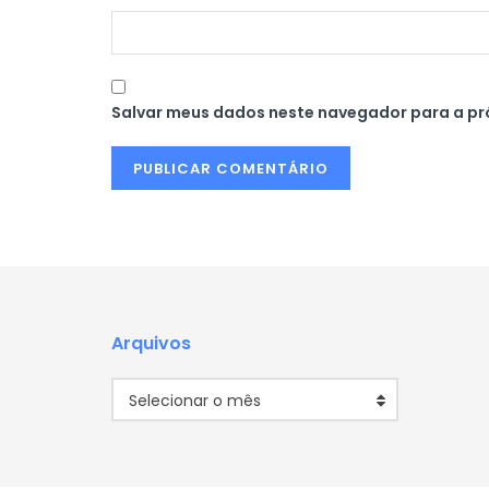
Salvar meus dados neste navegador para a pr
Arquivos
Arquivos
Selecionar o mês