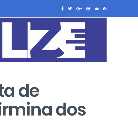
ta de
Firmina dos