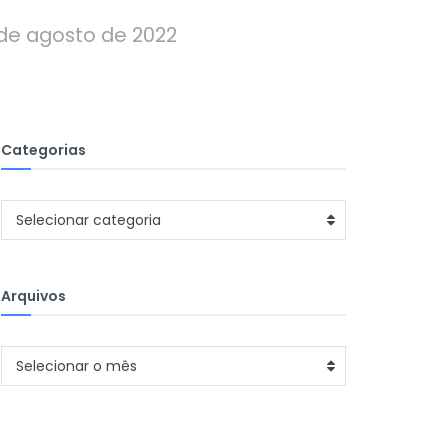
 de agosto de 2022
Categorias
Categorias
Selecionar categoria
Arquivos
Arquivos
Selecionar o mês