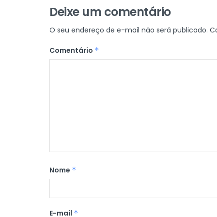
Deixe um comentário
O seu endereço de e-mail não será publicado.
C
Comentário
*
Nome
*
E-mail
*