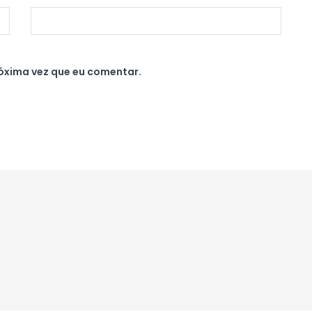
óxima vez que eu comentar.