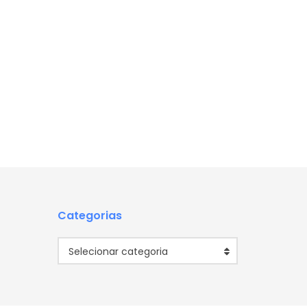
Categorias
Categorias
Selecionar categoria