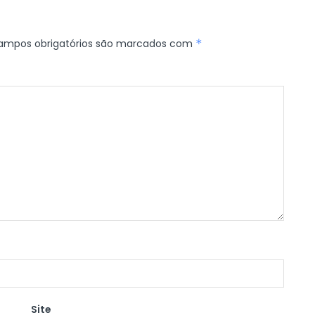
ampos obrigatórios são marcados com
*
Site