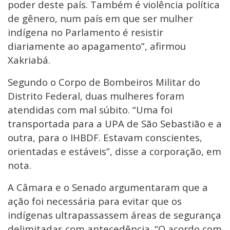
poder deste país. Também é violência política
de gênero, num país em que ser mulher
indígena no Parlamento é resistir
diariamente ao apagamento”, afirmou
Xakriabá.
Segundo o Corpo de Bombeiros Militar do
Distrito Federal, duas mulheres foram
atendidas com mal súbito. “Uma foi
transportada para a UPA de São Sebastião e a
outra, para o IHBDF. Estavam conscientes,
orientadas e estáveis”, disse a corporação, em
nota.
A Câmara e o Senado argumentaram que a
ação foi necessária para evitar que os
indígenas ultrapassassem áreas de segurança
delimitadas com antecedência. “O acordo com