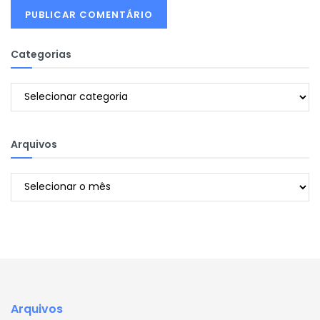
Categorias
Categorias
Arquivos
Arquivos
Arquivos