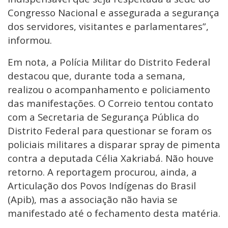
Congresso Nacional e assegurada a segurança
dos servidores, visitantes e parlamentares”,
informou.
Em nota, a Polícia Militar do Distrito Federal
destacou que, durante toda a semana,
realizou o acompanhamento e policiamento
das manifestações. O Correio tentou contato
com a Secretaria de Segurança Pública do
Distrito Federal para questionar se foram os
policiais militares a disparar spray de pimenta
contra a deputada Célia Xakriabá. Não houve
retorno. A reportagem procurou, ainda, a
Articulação dos Povos Indígenas do Brasil
(Apib), mas a associação não havia se
manifestado até o fechamento desta matéria.