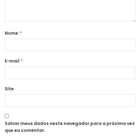
Nome
*
E-mail
*
Site
Salvar meus dados neste navegador para a próxima vez
que eu comentar.