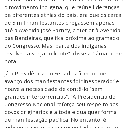
o movimento indígena, que reúne lideranças
de diferentes etnias do país, era que os cerca
de 5 mil manifestantes chegassem apenas
até a Avenida José Sarney, anterior à Avenida
das Bandeiras, que fica próxima ao gramado
do Congresso. Mas, parte dos indígenas
resolveu avançar o limite”, disse a Câmara, em
nota.
Já a Presidência do Senado afirmou que o
avanço dos manifestantes foi “inesperado” e
houve a necessidade de contê-lo “sem
grandes intercorrências”. “A Presidência do
Congresso Nacional reforça seu respeito aos
povos originários e a toda e qualquer forma
de manifestação pacífica. No entanto, é
indispensável que seja respeitada a sede do