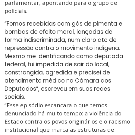
parlamentar, apontando para o grupo de
policiais.
“Fomos recebidas com gás de pimenta e
bombas de efeito moral, lançadas de
forma indiscriminada, num claro ato de
repressão contra o movimento indígena.
Mesmo me identificando como deputada
federal, fui impedida de sair do local,
constrangida, agredida e precisei de
atendimento médico na Câmara dos
Deputados”, escreveu em suas redes
sociais.
“Esse episódio escancara o que temos
denunciado há muito tempo: a violência do
Estado contra os povos originários e o racismo
institucional que marca as estruturas de