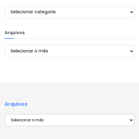
Categorias
Arquivos
Arquivos
Arquivos
Arquivos