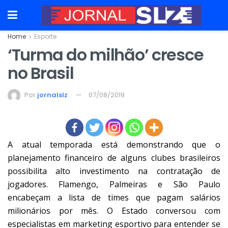
Home
Esporte
‘Turma do milhão’ cresce
no Brasil
Por
jornalslz
07/08/2019
A atual temporada está demonstrando que o
planejamento financeiro de alguns clubes brasileiros
possibilita alto investimento na contratação de
jogadores. Flamengo, Palmeiras e São Paulo
encabeçam a lista de times que pagam salários
milionários por mês. O Estado conversou com
especialistas em marketing esportivo para entender se