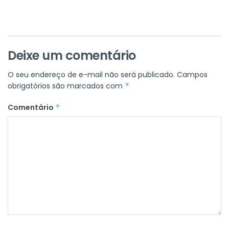
Deixe um comentário
O seu endereço de e-mail não será publicado.
Campos
obrigatórios são marcados com
*
Comentário
*