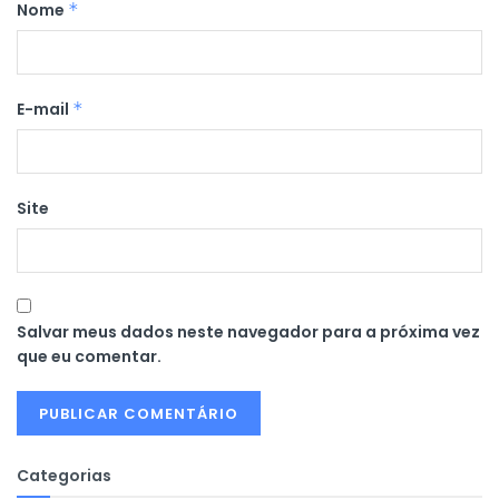
Nome
*
E-mail
*
Site
Salvar meus dados neste navegador para a próxima vez
que eu comentar.
Categorias