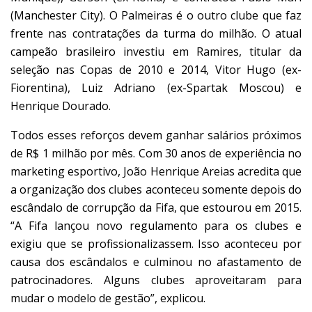
(Manchester City). O Palmeiras é o outro clube que faz
frente nas contratações da turma do milhão. O atual
campeão brasileiro investiu em Ramires, titular da
seleção nas Copas de 2010 e 2014, Vitor Hugo (ex-
Fiorentina), Luiz Adriano (ex-Spartak Moscou) e
Henrique Dourado.
Todos esses reforços devem ganhar salários próximos
de R$ 1 milhão por mês. Com 30 anos de experiência no
marketing esportivo, João Henrique Areias acredita que
a organização dos clubes aconteceu somente depois do
escândalo de corrupção da Fifa, que estourou em 2015.
“A Fifa lançou novo regulamento para os clubes e
exigiu que se profissionalizassem. Isso aconteceu por
causa dos escândalos e culminou no afastamento de
patrocinadores. Alguns clubes aproveitaram para
mudar o modelo de gestão”, explicou.