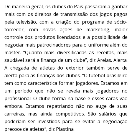
De maneira geral, os clubes do País passaram a ganhar
mais com os direitos de transmissão dos jogos pagos
pela televisão, com a criação do programa de sócio-
torcedor, com novas ações de marketing, maior
controle dos produtos licenciados e a possibilidade de
negociar mais patrocinadores para o uniforme além do
master. “Quanto mais diversificadas as receitas, mais
saudável será a finança de um clube”, diz Areias. Alerta.
A chegada de atletas do exterior também serve de
alerta para as finanças dos clubes. “O futebol brasileiro
tem como característica formar jogadores. Estamos em
um período que não se revela mais jogadores no
profissional. O clube forma na base e esses caras vão
embora. Estamos repatriando não no auge de suas
carreiras, mas ainda competitivos. São salários que
poderiam ser investidos para se evitar a negociação
precoce de atletas”, diz Plastina.