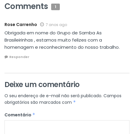
Comments
1
Rose Carrenho
7 anos ago
Obrigada em nome do Grupo de Samba As
Brasileirinhas , estamos muito felizes com a
homenagem e reconhecimento do nosso trabalho.
Responder
Deixe um comentário
O seu endereço de e-mail não será publicado.
Campos
obrigatórios são marcados com
*
Comentário
*