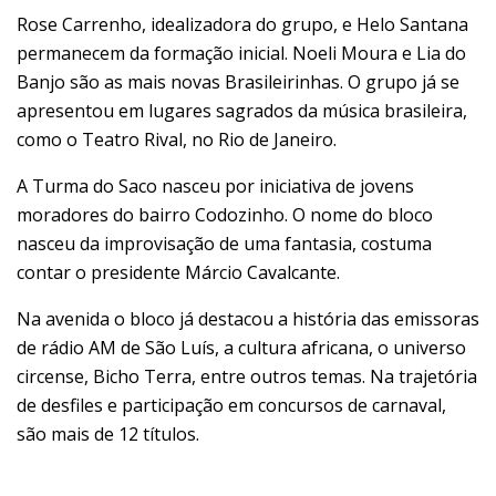
Rose Carrenho, idealizadora do grupo, e Helo Santana
permanecem da formação inicial. Noeli Moura e Lia do
Banjo são as mais novas Brasileirinhas. O grupo já se
apresentou em lugares sagrados da música brasileira,
como o Teatro Rival, no Rio de Janeiro.
A Turma do Saco nasceu por iniciativa de jovens
moradores do bairro Codozinho. O nome do bloco
nasceu da improvisação de uma fantasia, costuma
contar o presidente Márcio Cavalcante.
Na avenida o bloco já destacou a história das emissoras
de rádio AM de São Luís, a cultura africana, o universo
circense, Bicho Terra, entre outros temas. Na trajetória
de desfiles e participação em concursos de carnaval,
são mais de 12 títulos.