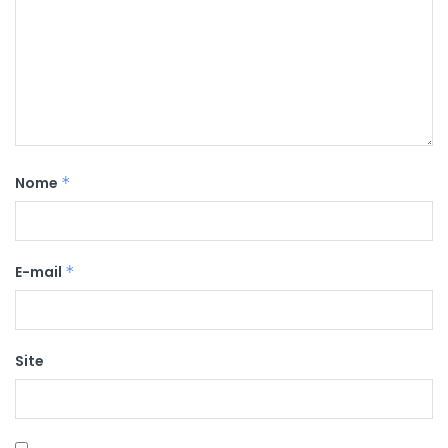
Nome
*
E-mail
*
Site