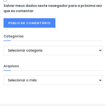
Salvar meus dados neste navegador para a próxima vez
que eu comentar.
Categorias
Categorias
Arquivos
Arquivos