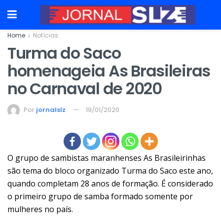
Home
Notícias
Turma do Saco
homenageia As Brasileiras
no Carnaval de 2020
Por
jornalslz
19/01/2020
O grupo de sambistas maranhenses As Brasileirinhas
são tema do bloco organizado Turma do Saco este ano,
quando completam 28 anos de formação. É considerado
o primeiro grupo de samba formado somente por
mulheres no país.