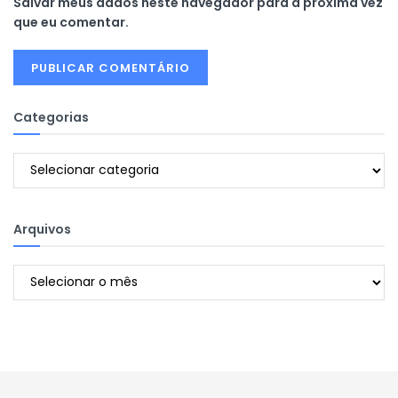
Salvar meus dados neste navegador para a próxima vez
que eu comentar.
Categorias
Categorias
Arquivos
Arquivos