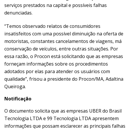
serviços prestados na capital e possíveis falhas
denunciadas.
“Temos observado relatos de consumidores
insatisfeitos com uma possível diminuição na oferta de
motoristas, constantes cancelamentos de viagens, má
conservação de veículos, entre outras situações. Por
essa razão, o Procon está solicitando que as empresas
forneçam informações sobre os procedimentos
adotados por elas para atender os usuários com
qualidade”, frisou a presidente do Procon/MA, Adaltina
Queiroga.
Notificação
O documento solicita que as empresas UBER do Brasil
Tecnologia LTDA e 99 Tecnologia LTDA apresentem
informações que possam esclarecer as principais falhas