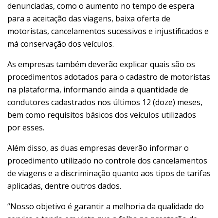
denunciadas, como o aumento no tempo de espera
para a aceitação das viagens, baixa oferta de
motoristas, cancelamentos sucessivos e injustificados e
má conservação dos veículos.
As empresas também deverão explicar quais são os
procedimentos adotados para o cadastro de motoristas
na plataforma, informando ainda a quantidade de
condutores cadastrados nos últimos 12 (doze) meses,
bem como requisitos básicos dos veículos utilizados
por esses.
Além disso, as duas empresas deverão informar o
procedimento utilizado no controle dos cancelamentos
de viagens e a discriminação quanto aos tipos de tarifas
aplicadas, dentre outros dados.
“Nosso objetivo é garantir a melhoria da qualidade do