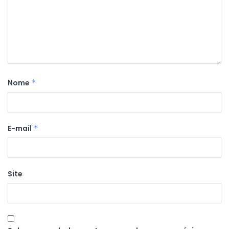
Nome
*
E-mail
*
Site