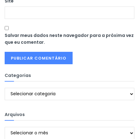
Site
Salvar meus dados neste navegador para a próxima vez
que eu comentar.
Categorias
Categorias
Arquivos
Arquivos