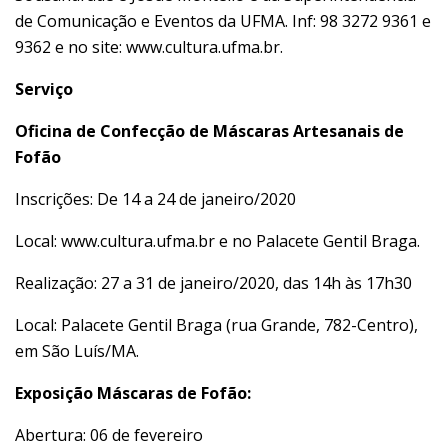
de Comunicação e Eventos da UFMA. Inf: 98 3272 9361 e
9362 e no site:
www.cultura.ufma.br
.
Serviço
Oficina de Confecção de Máscaras Artesanais de
Fofão
Inscrições: De 14 a 24 de janeiro/2020
Local:
www.cultura.ufma.br
e no Palacete Gentil Braga.
Realização: 27 a 31 de janeiro/2020, das 14h às 17h30
Local: Palacete Gentil Braga (rua Grande, 782-Centro),
em São Luís/MA.
Exposição Máscaras de Fofão:
Abertura: 06 de fevereiro