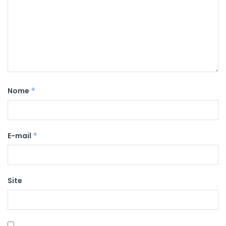
Nome
*
E-mail
*
Site