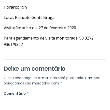
Horário: 19h
Local: Palacete Gentil Braga
Visitação: até o dia 27 de fevereiro 2020
Para agendamento de visita monitorada: 98 3272
9361/9362
Deixe um comentário
O seu endereço de e-mail não será publicado.
Campos
obrigatórios são marcados com
*
Comentário
*