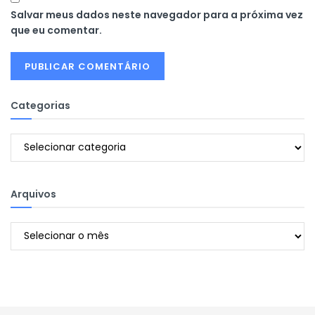
Salvar meus dados neste navegador para a próxima vez
que eu comentar.
Categorias
Categorias
Arquivos
Arquivos