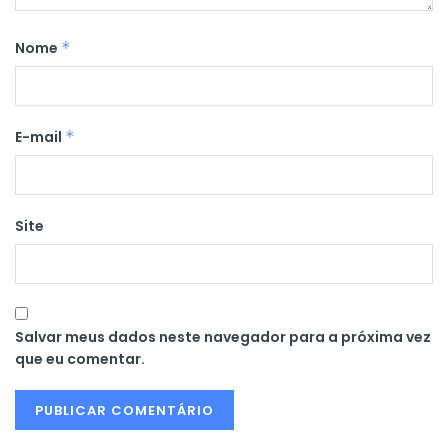
Nome
*
E-mail
*
Site
Salvar meus dados neste navegador para a próxima vez
que eu comentar.