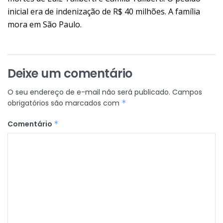
inicial era de indenização de R$ 40 milhões. A família
mora em São Paulo.
Deixe um comentário
O seu endereço de e-mail não será publicado.
Campos
obrigatórios são marcados com
*
Comentário
*