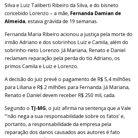
Silva e Luiz Taliberti Ribeiro da Silva, e do bisneto
concebido Lorenzo – a mãe,
Fernanda Damian de
Almeida
, estava grávida de 19 semanas.
Fernanda Maria Ribeiro acionou a justiça pela morte do
irmão Adriano e dos sobrinhos Luiz e Camila, além do
sobrinho-neto Lorenzo. Já Mariana, Renato e Daniel
reclamam reparação pela perda do tio Adriano, os
primos Camila e Luiz e Lorenzo.
A decisão do juiz prevê o pagamento de R$ 5,4 milhões
para Liliana e R$ 2 milhões para Fernanda. Já Mariana,
Renato e Daniel devem receber R$ 250 mil, cada.
Segundo o
TJ-MG
, o juiz afirma na sentença que a Vale
“‘não nega a sua responsabilidade sobre os fatos’ e,
portanto, a responsabilidade da empresa pela
reparação dos danos causados aos autores é fato