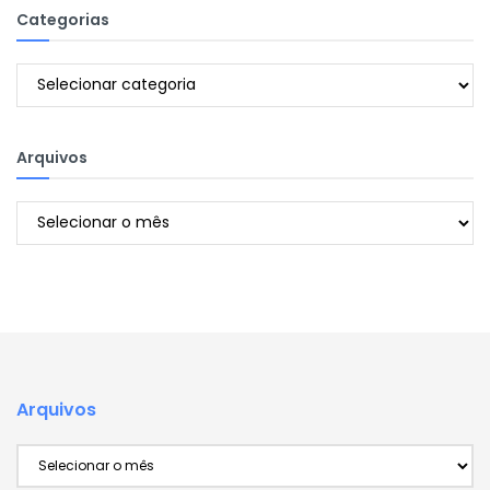
Categorias
Categorias
Arquivos
Arquivos
Arquivos
Arquivos