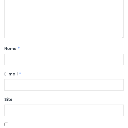
Nome
*
E-mail
*
Site