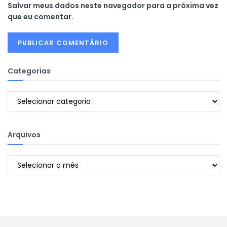
Salvar meus dados neste navegador para a próxima vez
que eu comentar.
Categorias
Categorias
Arquivos
Arquivos