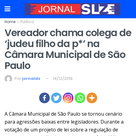
Home
Política
Vereador chama colega de
‘judeu filho da p*’ na
Câmara Municipal de São
Paulo
Por
jornalslz
14/12/2019
A Câmara Municipal de São Paulo se tornou cenário
para agressões baixas entre legisladores. Durante a
votação de um projeto de lei sobre a regulação de