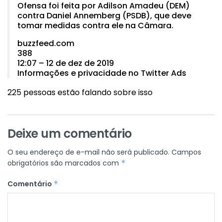
Ofensa foi feita por Adilson Amadeu (DEM)
contra Daniel Annemberg (PSDB), que deve
tomar medidas contra ele na Câmara.
buzzfeed.com
388
12:07 – 12 de dez de 2019
Informações e privacidade no Twitter Ads
225 pessoas estão falando sobre isso
Deixe um comentário
O seu endereço de e-mail não será publicado.
Campos
obrigatórios são marcados com
*
Comentário
*