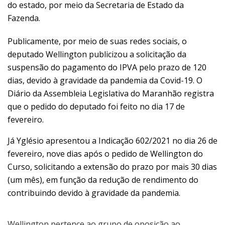
do estado, por meio da Secretaria de Estado da
Fazenda.
Publicamente, por meio de suas redes sociais, o
deputado Wellington publicizou a solicitação da
suspensão do pagamento do IPVA pelo prazo de 120
dias, devido à gravidade da pandemia da Covid-19. O
Diário da Assembleia Legislativa do Maranhão registra
que o pedido do deputado foi feito no dia 17 de
fevereiro.
Já Yglésio apresentou a Indicação 602/2021 no dia 26 de
fevereiro, nove dias após o pedido de Wellington do
Curso, solicitando a extensão do prazo por mais 30 dias
(um mês), em função da redução de rendimento do
contribuindo devido à gravidade da pandemia.
Wellington pertence ao grupo de oposição ao