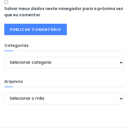
Salvar meus dados neste navegador para a próxima vez
que eu comentar.
Categorias
Categorias
Arquivos
Arquivos