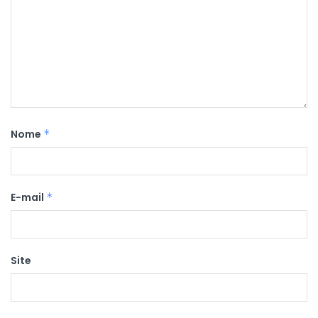
Nome
*
E-mail
*
Site