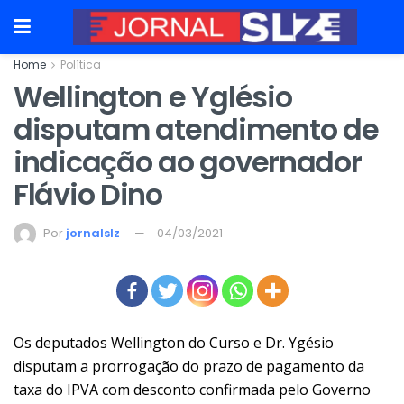
Home
Política
Wellington e Yglésio
disputam atendimento de
indicação ao governador
Flávio Dino
Por
jornalslz
04/03/2021
Os deputados Wellington do Curso e Dr. Ygésio
disputam a prorrogação do prazo de pagamento da
taxa do IPVA com desconto confirmada pelo Governo