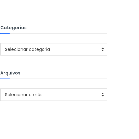
Categorias
Categorias
Selecionar categoria
Arquivos
Arquivos
Selecionar o mês