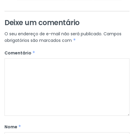
Deixe um comentário
O seu endereço de e-mail não será publicado.
Campos
obrigatórios são marcados com
*
Comentário
*
Nome
*