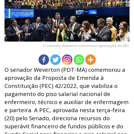
O senador Weverton comemora aprovação da PEC
O senador Weverton (PDT-MA) comemorou a
aprovação da Proposta de Emenda à
Constituição (PEC) 42/2022, que viabiliza o
pagamento do piso salarial nacional de
enfermeiro, técnico e auxiliar de enfermagem
e parteira. A PEC, aprovada nesta terça-feira
(20) pelo Senado, direciona recursos do
superávit financeiro de fundos públicos e do