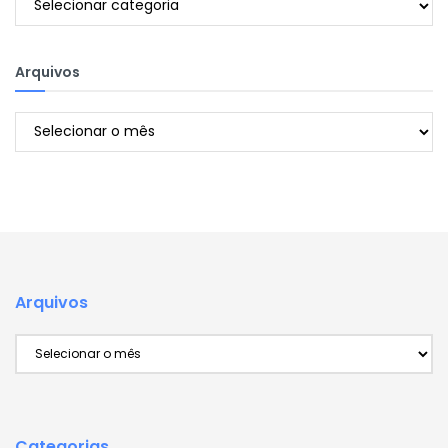
Arquivos
Arquivos
Arquivos
Arquivos
Categorias