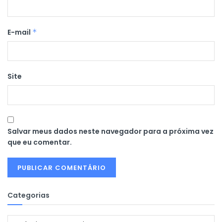
E-mail
*
Site
Salvar meus dados neste navegador para a próxima vez
que eu comentar.
Categorias
Categorias