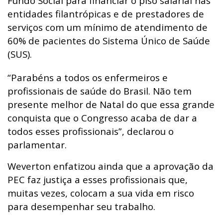
Fundo Social para financiar o piso salarial nas
entidades filantrópicas e de prestadores de
serviços com um mínimo de atendimento de
60% de pacientes do Sistema Único de Saúde
(SUS).
“Parabéns a todos os enfermeiros e
profissionais de saúde do Brasil. Não tem
presente melhor de Natal do que essa grande
conquista que o Congresso acaba de dar a
todos esses profissionais”, declarou o
parlamentar.
Weverton enfatizou ainda que a aprovação da
PEC faz justiça a esses profissionais que,
muitas vezes, colocam a sua vida em risco
para desempenhar seu trabalho.