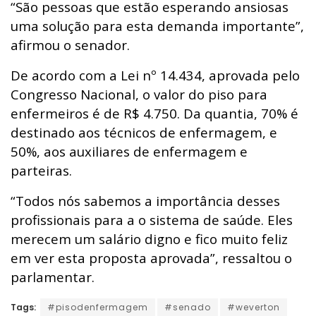
“São pessoas que estão esperando ansiosas
uma solução para esta demanda importante”,
afirmou o senador.
De acordo com a Lei nº 14.434, aprovada pelo
Congresso Nacional, o valor do piso para
enfermeiros é de R$ 4.750. Da quantia, 70% é
destinado aos técnicos de enfermagem, e
50%, aos auxiliares de enfermagem e
parteiras.
“Todos nós sabemos a importância desses
profissionais para a o sistema de saúde. Eles
merecem um salário digno e fico muito feliz
em ver esta proposta aprovada”, ressaltou o
parlamentar.
Tags:
#pisodenfermagem
#senado
#weverton