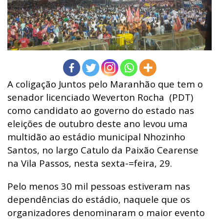
A coligação Juntos pelo Maranhão que tem o
senador licenciado Weverton Rocha (PDT)
como candidato ao governo do estado nas
eleições de outubro deste ano levou uma
multidão ao estádio municipal Nhozinho
Santos, no largo Catulo da Paixão Cearense
na Vila Passos, nesta sexta-=feira, 29.
Pelo menos 30 mil pessoas estiveram nas
dependências do estádio, naquele que os
organizadores denominaram o maior evento