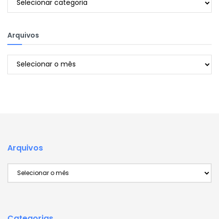
Arquivos
Arquivos
Arquivos
Arquivos
Categorias