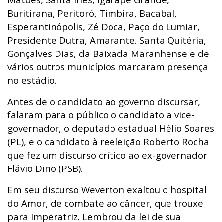
Buritirana, Peritoró, Timbira, Bacabal,
Esperantinópolis, Zé Doca, Paço do Lumiar,
Presidente Dutra, Amarante. Santa Quitéria,
Gonçalves Dias, da Baixada Maranhense e de
vários outros municípios marcaram presença
no estádio.
Antes de o candidato ao governo discursar,
falaram para o público o candidato a vice-
governador, o deputado estadual Hélio Soares
(PL), e o candidato à reeleição Roberto Rocha
que fez um discurso crítico ao ex-governador
Flávio Dino (PSB).
Em seu discurso Weverton exaltou o hospital
do Amor, de combate ao câncer, que trouxe
para Imperatriz. Lembrou da lei de sua