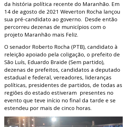
da história política recente do Maranhão. Em
14 de agosto de 2021 Weverton Rocha lançou
sua pré-candidato ao governo. Desde então
percorreu dezenas de municípios com o
projeto Maranhão mais Feliz.
O senador Roberto Rocha (PTB), candidato à
releição apoiado pela coligação, o prefeito de
São Luís, Eduardo Braide (Sem partido),
dezenas de prefeitos, candidatos a deputado
estadual e federal, vereadores, lideranças
políticas, presidentes de partidos, de todas as
regiões do estado estiveram presentes no
evento que teve início no final da tarde e se
estendeu por mais de cinco horas.