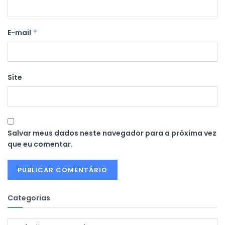
E-mail
*
Site
Salvar meus dados neste navegador para a próxima vez
que eu comentar.
Categorias
Categorias