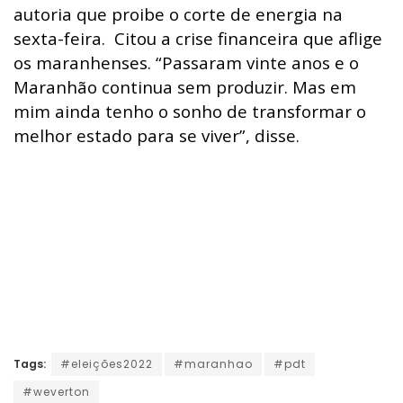
autoria que proibe o corte de energia na
sexta-feira. Citou a crise financeira que aflige
os maranhenses. “Passaram vinte anos e o
Maranhão continua sem produzir. Mas em
mim ainda tenho o sonho de transformar o
melhor estado para se viver”, disse.
Tags:
#eleições2022
#maranhao
#pdt
#weverton