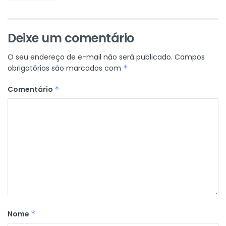
Deixe um comentário
O seu endereço de e-mail não será publicado.
Campos
obrigatórios são marcados com
*
Comentário
*
Nome
*