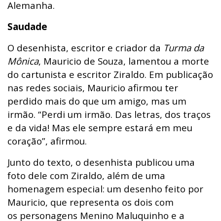
Alemanha.
Saudade
O desenhista, escritor e criador da
Turma da
Mônica
, Mauricio de Souza, lamentou a morte
do cartunista e escritor Ziraldo. Em publicação
nas redes sociais, Mauricio afirmou ter
perdido mais do que um amigo, mas um
irmão. “Perdi um irmão. Das letras, dos traços
e da vida! Mas ele sempre estará em meu
coração”, afirmou.
Junto do texto, o desenhista publicou uma
foto dele com Ziraldo, além de uma
homenagem especial: um desenho feito por
Mauricio, que representa os dois com
os personagens Menino Maluquinho e a