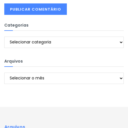
Categorias
Categorias
Arquivos
Arquivos
Arquivos