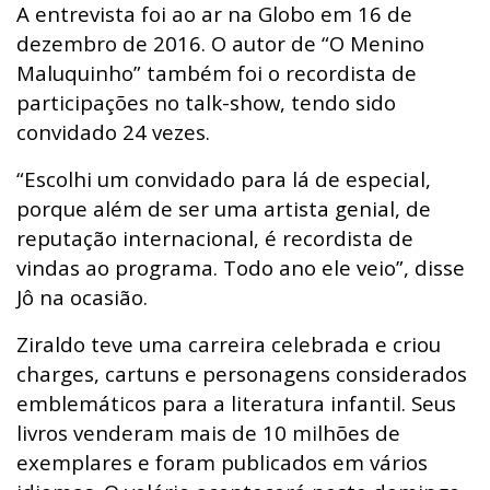
A entrevista foi ao ar na Globo em 16 de
dezembro de 2016. O autor de “O Menino
Maluquinho” também foi o recordista de
participações no talk-show, tendo sido
convidado 24 vezes.
“Escolhi um convidado para lá de especial,
porque além de ser uma artista genial, de
reputação internacional, é recordista de
vindas ao programa. Todo ano ele veio”, disse
Jô na ocasião.
Ziraldo teve uma carreira celebrada e criou
charges, cartuns
e personagens considerados
emblemáticos para a literatura infantil. Seus
livros venderam mais de 10 milhões de
exemplares e foram publicados em vários