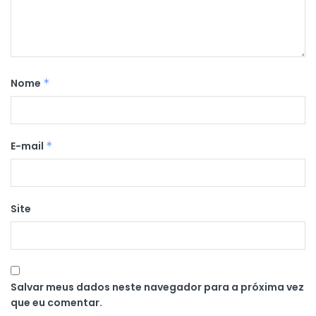
Nome
*
E-mail
*
Site
Salvar meus dados neste navegador para a próxima vez
que eu comentar.