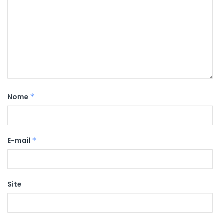
Nome
*
E-mail
*
Site