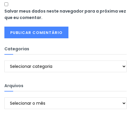
Salvar meus dados neste navegador para a próxima vez
que eu comentar.
Categorias
Categorias
Arquivos
Arquivos