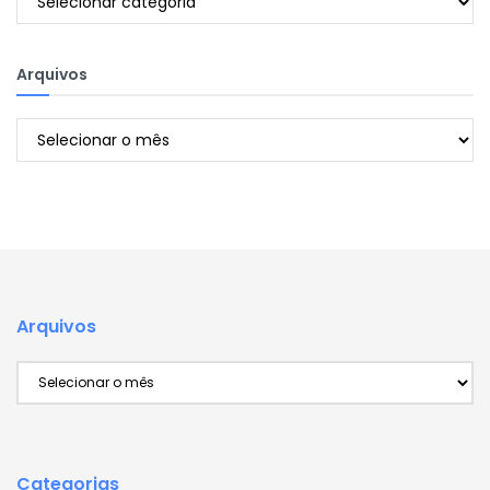
Arquivos
Arquivos
Arquivos
Arquivos
Categorias