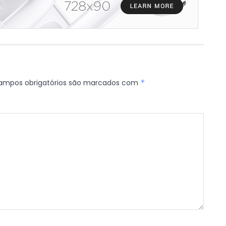
ampos obrigatórios são marcados com
*