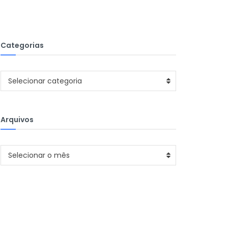
Categorias
Categorias
Selecionar categoria
Arquivos
Arquivos
Selecionar o mês