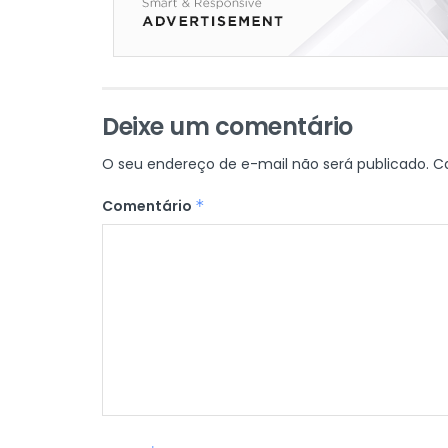
Deixe um comentário
O seu endereço de e-mail não será publicado.
C
Comentário
*