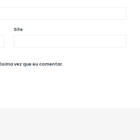
Site
óxima vez que eu comentar.