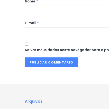
Nome
*
E-mail
*
Salvar meus dados neste navegador para a pr
Arquivos