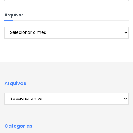
Arquivos
Arquivos
Arquivos
Arquivos
Categorias