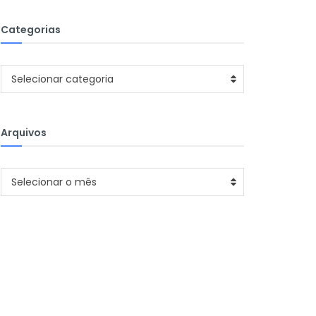
Categorias
Categorias
Selecionar categoria
Arquivos
Arquivos
Selecionar o mês