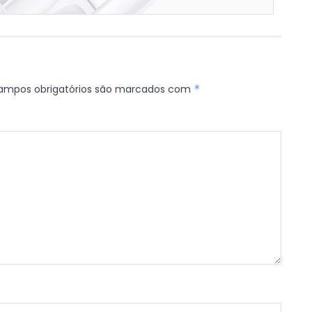
ampos obrigatórios são marcados com
*