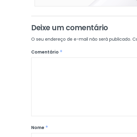
Deixe um comentário
O seu endereço de e-mail não será publicado.
C
Comentário
*
Nome
*