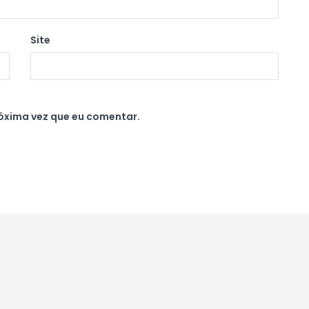
Site
óxima vez que eu comentar.