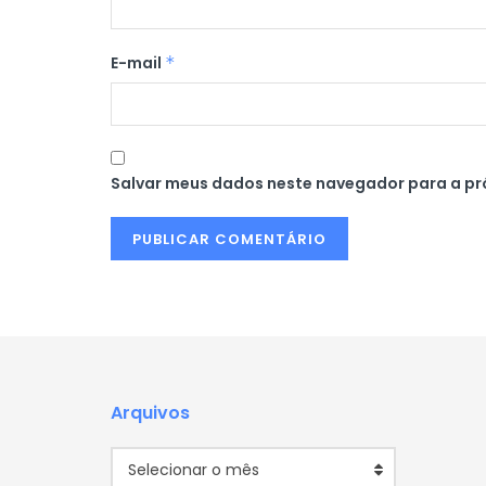
E-mail
*
Salvar meus dados neste navegador para a pr
Arquivos
Arquivos
Selecionar o mês