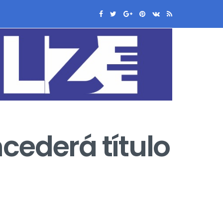
ederá título