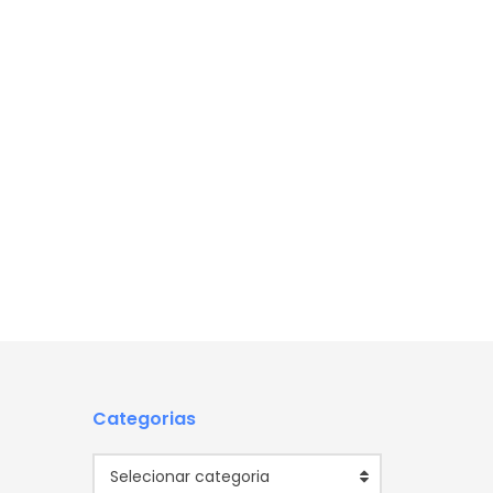
Categorias
Categorias
Selecionar categoria