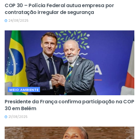
COP 30 – Polícia Federal autua empresa por
contratação irregular de segurança
24/08/2025
MEIO AMBIENTE
Presidente da França confirma participação na COP
30 em Belém
21/08/2025