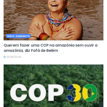
MEIO AMBIENTE
Querem fazer uma COP na amazônia sem ouvir a
amazônia, diz Fafá de Belém
01/08/2025