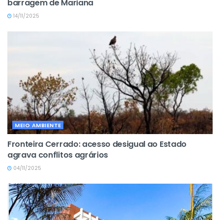
barragem de Mariana
14/11/2025
MEIO AMBIENTE
Fronteira Cerrado: acesso desigual ao Estado
agrava conflitos agrários
04/11/2025