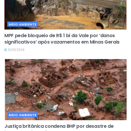
MEIO AMBIENTE
MPF pede bloqueio de R$ 1 bi da Vale por ‘danos
significativos’ após vazamentos em Minas Gerais
31/01/2026
MEIO AMBIENTE
Justiça britânica condena BHP por desastre de