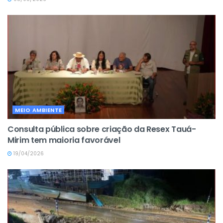
MEIO AMBIENTE
Consulta pública sobre criação da Resex Tauá-
Mirim tem maioria favorável
19/04/2026