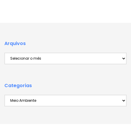
Arquivos
Arquivos
Categorias
Categorias