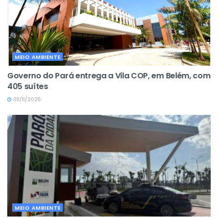
MEIO AMBIENTE
Governo do Pará entrega a Vila COP, em Belém, com
405 suítes
03/11/2025
MEIO AMBIENTE