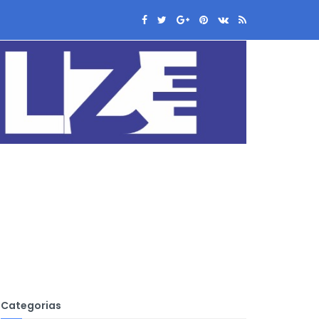
Categorias