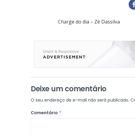
Charge do dia – Zé Dassilva
Deixe um comentário
O seu endereço de e-mail não será publicado.
C
Comentário
*