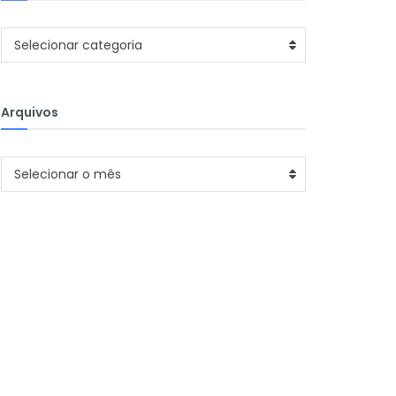
Categorias
Selecionar categoria
Arquivos
Arquivos
Selecionar o mês