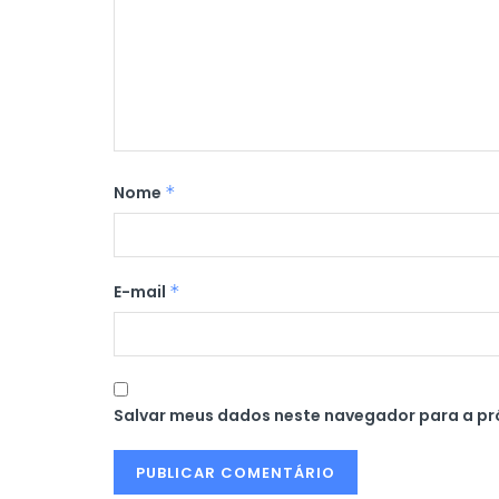
Nome
*
E-mail
*
Salvar meus dados neste navegador para a pr