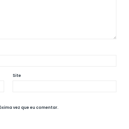
Site
óxima vez que eu comentar.