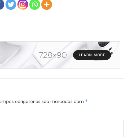
ampos obrigatórios são marcados com
*