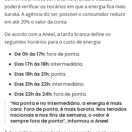
poderá verificar os horários em que a energia fica mais
barata. A agência diz ser possível o consumidor reduzir
em até 20% o valor da conta.
De acordo com a Aneel, a tarifa branca define os
seguintes horários para o custo de energia:
De 0h às 17h:
fora de ponta;
Das 17h às 18h:
intermediário;
Das 18h às 21h:
ponta;
Das 21h às 22h:
intermediário;
Das 22h às 24h:
fora de ponta.
“Na ponta e no intermediário, a energia é mais
cara. Fora de ponta, é mais barata. Nos feriados
nacionais e nos fins de semana, o valor é
sempre fora de ponta”, informou a Aneel.