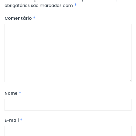
obrigatórios são marcados com
*
Comentário
*
Nome
*
E-mail
*