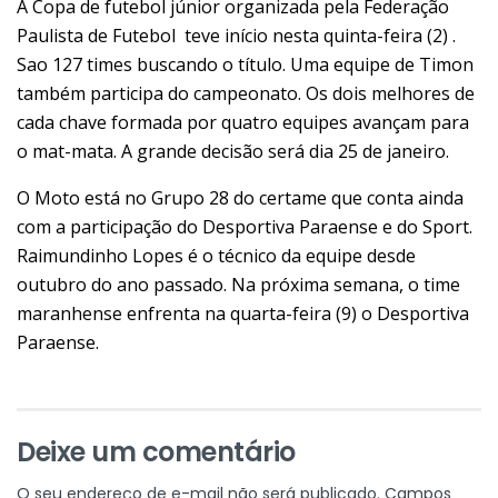
A Copa de futebol júnior organizada pela Federação
Paulista de Futebol teve início nesta quinta-feira (2) .
Sao 127 times buscando o título. Uma equipe de Timon
também participa do campeonato. Os dois melhores de
cada chave formada por quatro equipes avançam para
o mat-mata. A grande decisão será dia 25 de janeiro.
O Moto está no Grupo 28 do certame que conta ainda
com a participação do Desportiva Paraense e do Sport.
Raimundinho Lopes é o técnico da equipe desde
outubro do ano passado. Na próxima semana, o time
maranhense enfrenta na quarta-feira (9) o Desportiva
Paraense.
Deixe um comentário
O seu endereço de e-mail não será publicado.
Campos