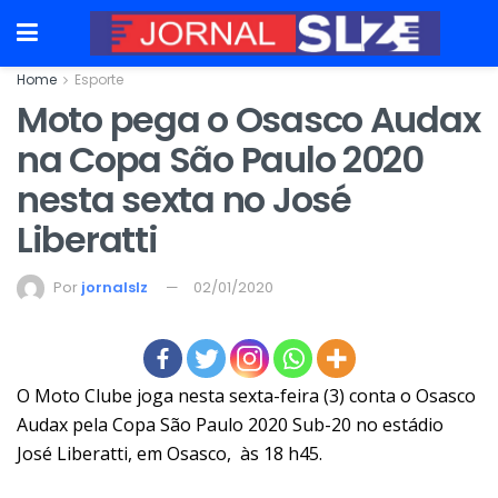
Home
Esporte
Moto pega o Osasco Audax
na Copa São Paulo 2020
nesta sexta no José
Liberatti
Por
jornalslz
02/01/2020
O Moto Clube joga nesta sexta-feira (3) conta o Osasco
Audax pela Copa São Paulo 2020 Sub-20 no estádio
José Liberatti, em Osasco, às 18 h45.