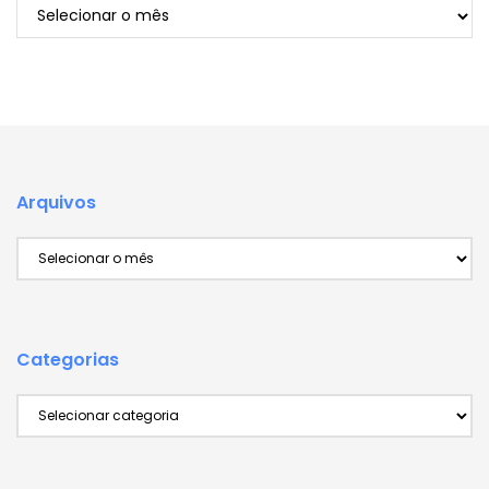
Arquivos
Arquivos
Arquivos
Categorias
Categorias