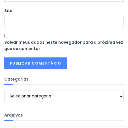
Site
Salvar meus dados neste navegador para a próxima vez
que eu comentar.
Categorias
Categorias
Arquivos