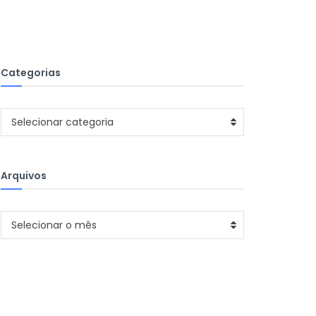
Categorias
Categorias
Selecionar categoria
Arquivos
Arquivos
Selecionar o mês