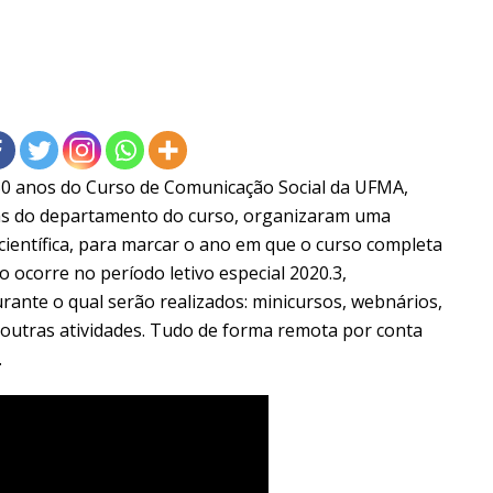
0 anos do Curso de Comunicação Social da UFMA,
as do departamento do curso, organizaram uma
ientífica, para marcar o ano em que o curso completa
o ocorre no período letivo especial 2020.3,
urante o qual serão realizados: minicursos, webnários,
e outras atividades. Tudo de forma remota por conta
.