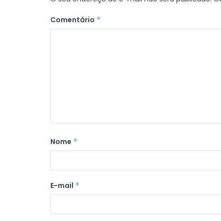
Comentário
*
Nome
*
E-mail
*