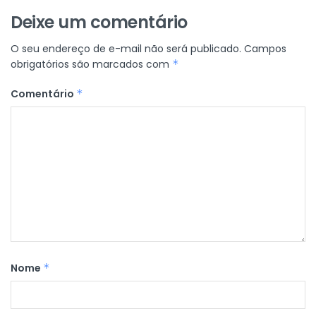
Deixe um comentário
O seu endereço de e-mail não será publicado.
Campos
obrigatórios são marcados com
*
Comentário
*
Nome
*