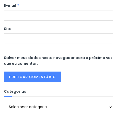
E-mail
*
Site
Salvar meus dados neste navegador para a próxima vez
que eu comentar.
Categorias
Categorias