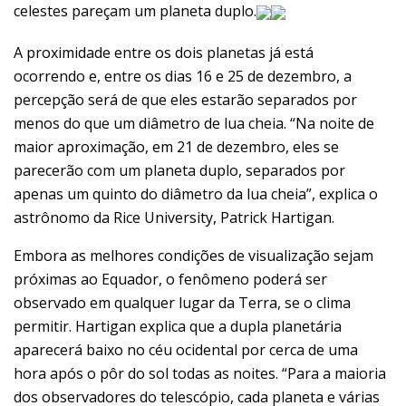
celestes pareçam um planeta duplo.
A proximidade entre os dois planetas já está
ocorrendo e, entre os dias 16 e 25 de dezembro, a
percepção será de que eles estarão separados por
menos do que um diâmetro de lua cheia. “Na noite de
maior aproximação, em 21 de dezembro, eles se
parecerão com um planeta duplo, separados por
apenas um quinto do diâmetro da lua cheia”, explica o
astrônomo da Rice University, Patrick Hartigan.
Embora as melhores condições de visualização sejam
próximas ao Equador, o fenômeno poderá ser
observado em qualquer lugar da Terra, se o clima
permitir. Hartigan explica que a dupla planetária
aparecerá baixo no céu ocidental por cerca de uma
hora após o pôr do sol todas as noites. “Para a maioria
dos observadores do telescópio, cada planeta e várias