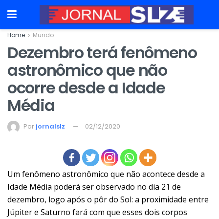
Home
Mundo
Dezembro terá fenômeno
astronômico que não
ocorre desde a Idade
Média
Por
jornalslz
02/12/2020
Um fenômeno astronômico que não acontece desde a
Idade Média poderá ser observado no dia 21 de
dezembro, logo após o pôr do Sol: a proximidade entre
Júpiter e Saturno fará com que esses dois corpos