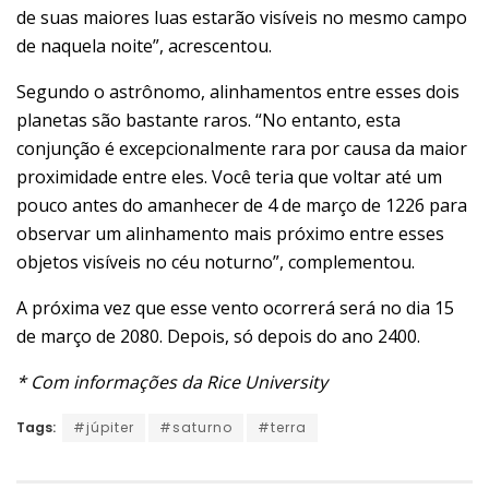
de suas maiores luas estarão visíveis no mesmo campo
de naquela noite”, acrescentou.
Segundo o astrônomo, alinhamentos entre esses dois
planetas são bastante raros. “No entanto, esta
conjunção é excepcionalmente rara por causa da maior
proximidade entre eles. Você teria que voltar até um
pouco antes do amanhecer de 4 de março de 1226 para
observar um alinhamento mais próximo entre esses
objetos visíveis no céu noturno”, complementou.
A próxima vez que esse vento ocorrerá será no dia 15
de março de 2080. Depois, só depois do ano 2400.
* Com informações da Rice University
Tags:
#júpiter
#saturno
#terra