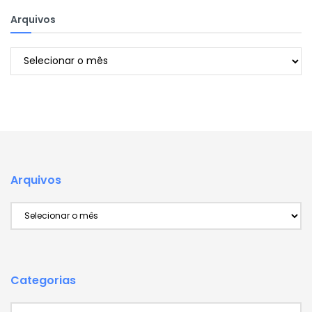
Arquivos
Arquivos
Arquivos
Arquivos
Categorias
Categorias