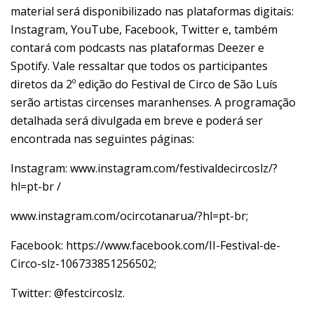
material será disponibilizado nas plataformas digitais:
Instagram, YouTube, Facebook, Twitter e, também
contará com podcasts nas plataformas Deezer e
Spotify. Vale ressaltar que todos os participantes
diretos da 2º edição do Festival de Circo de São Luís
serão artistas circenses maranhenses. A programação
detalhada será divulgada em breve e poderá ser
encontrada nas seguintes páginas:
Instagram: www.instagram.com/festivaldecircoslz/?
hl=pt-br /
www.instagram.com/ocircotanarua/?hl=pt-br;
Facebook: https://www.facebook.com/II-Festival-de-
Circo-slz-106733851256502;
Twitter: @festcircoslz.