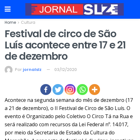
Home
Cultura
Festival de circo de São
Luís acontece entre 17 e 21
de dezembro
Por
jornalslz
03/12/2020
Acontece na segunda semana do mês de dezembro (17
a 21 de dezembro), o II Festival de Circo de São Luís. O
evento é Organizado pelo Coletivo O Circo Tá na Rua e
será realizado com recursos da Lei Federal nº. 14.017,
por meio da Secretaria de Estado da Cultura do