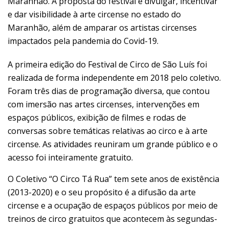
Maranhão. A proposta do festival é divulgar, incentivar
e dar visibilidade à arte circense no estado do
Maranhão, além de amparar os artistas circenses
impactados pela pandemia do Covid-19.
A primeira edição do Festival de Circo de São Luís foi
realizada de forma independente em 2018 pelo coletivo.
Foram três dias de programação diversa, que contou
com imersão nas artes circenses, intervenções em
espaços públicos, exibição de filmes e rodas de
conversas sobre temáticas relativas ao circo e à arte
circense. As atividades reuniram um grande público e o
acesso foi inteiramente gratuito.
O Coletivo “O Circo Tá Rua” tem sete anos de existência
(2013-2020) e o seu propósito é a difusão da arte
circense e a ocupação de espaços públicos por meio de
treinos de circo gratuitos que acontecem às segundas-