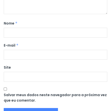
Nome
*
E-mail
*
Site
Salvar meus dados neste navegador para a próxima vez
que eu comentar.