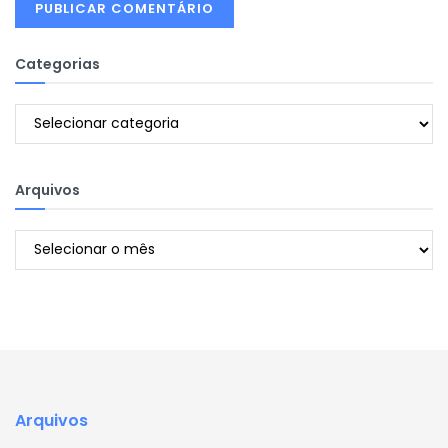
Categorias
Categorias
Arquivos
Arquivos
Arquivos