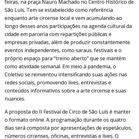
feiras, na praça Nauro Machado no Centro Histórico de
São Luís. Tem se estabelecido como referência
enquanto arte circense local e vem acumulando ao
longo desses anos participações na agenda cultural da
cidade em parceria com repartições públicas e
empresas privadas, além de produzir constantemente
eventos independentes, como saraus, festivais e o
próprio espaço para “treino aberto” que se mantém
como atividade semanal. Em meio à pandemia, o
Coletivo se reinventou intensificando suas ações nas
redes sociais, promovendo lives, entrevistas e
conteúdos informativos sobre a arte circense e suas
nuances.
A proposta do II Festival de Circo de São Luís é manter
o formato online. A programação durante os quatro
dias será composta por apresentações de espetáculos,
números circenses, oficinas, entrevistas e lives. O