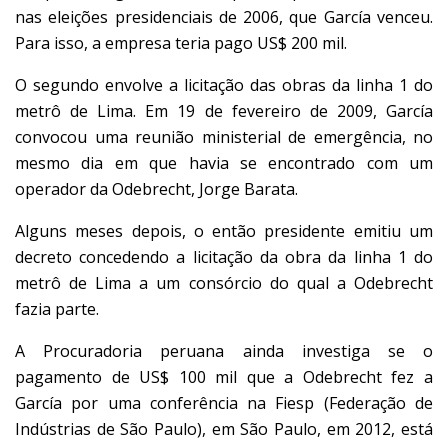
nas eleições presidenciais de 2006, que García venceu.
Para isso, a empresa teria pago US$ 200 mil.
O segundo envolve a licitação das obras da linha 1 do
metrô de Lima. Em 19 de fevereiro de 2009, García
convocou uma reunião ministerial de emergência, no
mesmo dia em que havia se encontrado com um
operador da Odebrecht, Jorge Barata.
Alguns meses depois, o então presidente emitiu um
decreto concedendo a licitação da obra da linha 1 do
metrô de Lima a um consórcio do qual a Odebrecht
fazia parte.
A Procuradoria peruana ainda investiga se o
pagamento de US$ 100 mil que a Odebrecht fez a
García por uma conferência na Fiesp (Federação de
Indústrias de São Paulo), em São Paulo, em 2012, está