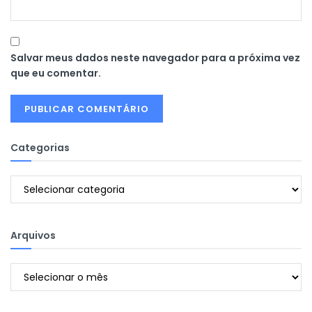
Salvar meus dados neste navegador para a próxima vez
que eu comentar.
Categorias
Categorias
Arquivos
Arquivos