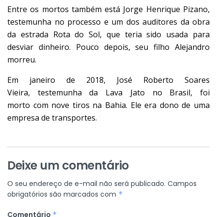
Entre os mortos também está Jorge Henrique Pizano,
testemunha no processo e um dos auditores da obra
da estrada Rota do Sol, que teria sido usada para
desviar dinheiro. Pouco depois, seu filho Alejandro
morreu.
Em janeiro de 2018, José Roberto Soares
Vieira, testemunha da Lava Jato no Brasil, foi
morto
com nove tiros na Bahia.
Ele era dono de uma
empresa de transportes.
Deixe um comentário
O seu endereço de e-mail não será publicado.
Campos
obrigatórios são marcados com
*
Comentário
*