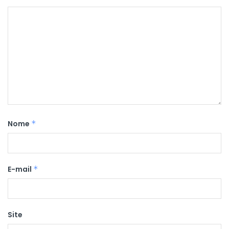
Nome
*
E-mail
*
Site