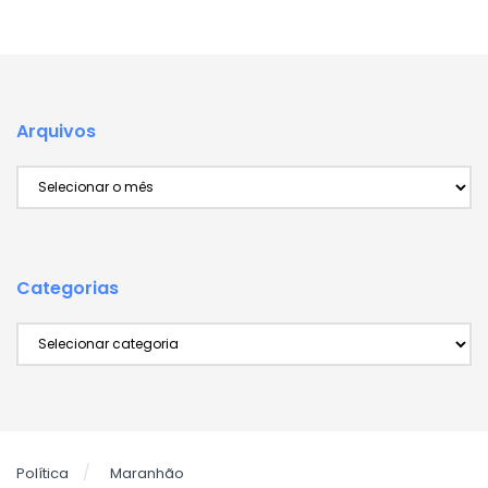
Arquivos
Arquivos
Categorias
Categorias
Política
Maranhão