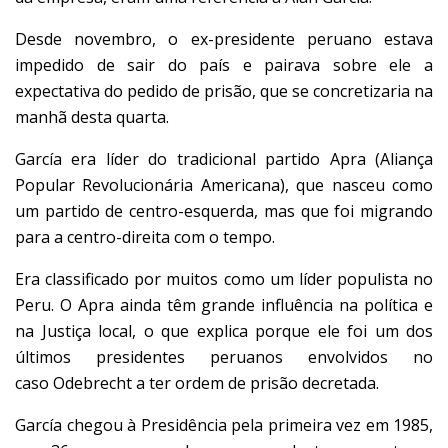
Desde novembro, o ex-presidente peruano estava
impedido de sair do país e pairava sobre ele a
expectativa do pedido de prisão, que se concretizaria na
manhã desta quarta.
García era líder do tradicional partido Apra (Aliança
Popular Revolucionária Americana), que nasceu como
um partido de centro-esquerda, mas que foi migrando
para a centro-direita com o tempo.
Era classificado por muitos como um líder populista no
Peru. O Apra ainda têm grande influência na política e
na Justiça local, o que explica porque ele foi um dos
últimos presidentes peruanos envolvidos no
caso Odebrecht a ter ordem de prisão decretada.
García chegou à Presidência pela primeira vez em 1985,