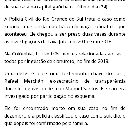
de sua casa na capital gaúcha no último dia (24).
A Polícia Civil do Rio Grande do Sul trata o caso como
suicídio, mas ainda não há confirmação oficial do que
aconteceu. Ele chegou a ser preso duas vezes durante
as investigações da Lava Jato, em 2016 e em 2018.
​Na Colômbia, houve
três mortes relacionadas ao caso
,
todas por ingestão de cianureto, no fim de 2018.
Uma delas é a de uma testemunha chave do caso,
Rafael Merchán, ex-secretário de transparência
durante o governo de Juan Manuel Santos. Ele não era
investigado por participação no esquema.
Ele foi encontrado morto em sua casa no fim de
dezembro e a polícia classificou o caso como suicídio, o
que depois foi confirmado pela família.