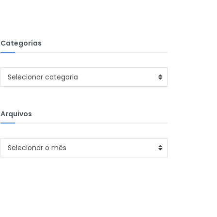
Categorias
Categorias
Selecionar categoria
Arquivos
Arquivos
Selecionar o mês