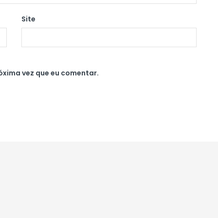
Site
óxima vez que eu comentar.