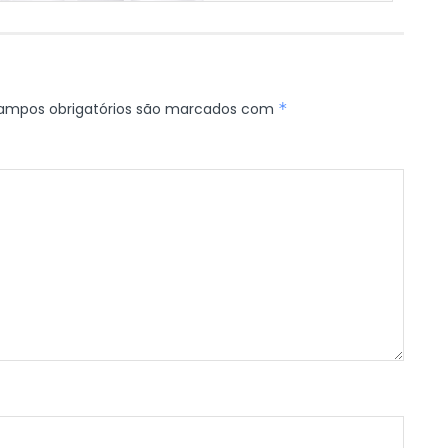
ampos obrigatórios são marcados com
*