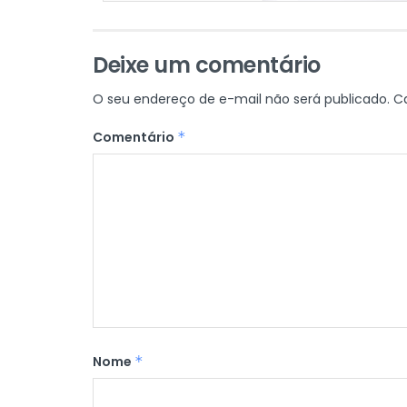
Deixe um comentário
O seu endereço de e-mail não será publicado.
C
Comentário
*
Nome
*