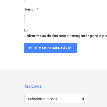
E-mail
*
Salvar meus dados neste navegador para a pr
Arquivos
Arquivos
Selecionar o mês