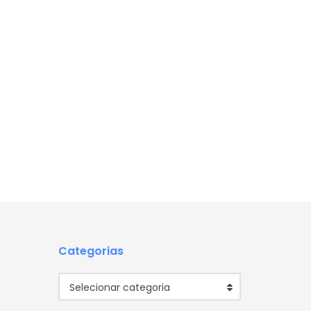
Categorias
Categorias
Selecionar categoria