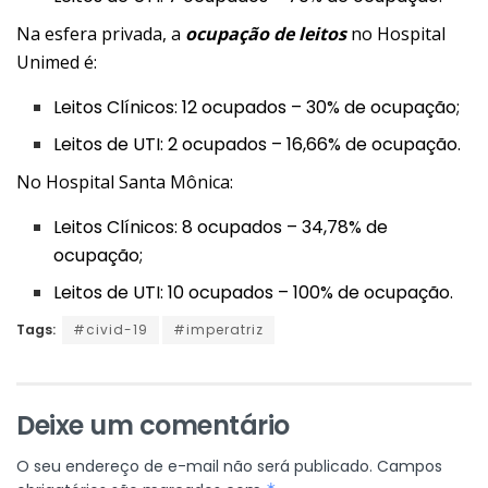
Na esfera privada, a
ocupação de leitos
no ​​​​​​Hospital
Unimed é:
Leitos Clínicos: 12 ocupados – 30% de ocupação;
Leitos de UTI: 2 ocupados – 16,66% de ocupação.
No Hospital Santa Mônica:
Leitos Clínicos: 8 ocupados – 34,78% de
ocupação;
Leitos de UTI: 10 ocupados – 100% de ocupação.
Tags:
#civid-19
#imperatriz
Deixe um comentário
O seu endereço de e-mail não será publicado.
Campos