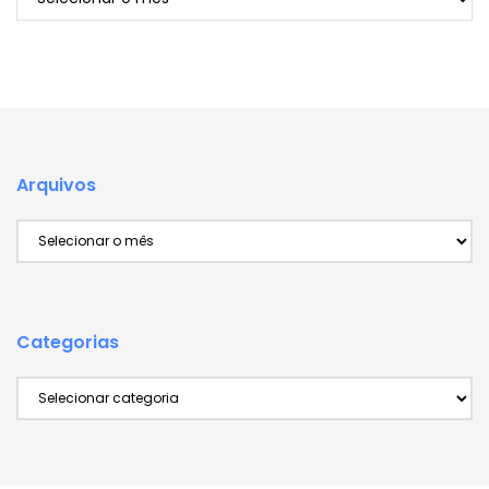
Arquivos
Arquivos
Categorias
Categorias