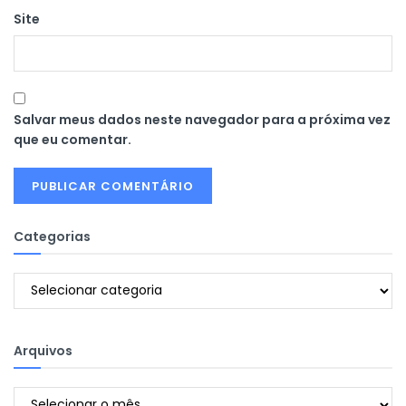
Site
Salvar meus dados neste navegador para a próxima vez
que eu comentar.
Categorias
Categorias
Arquivos
Arquivos