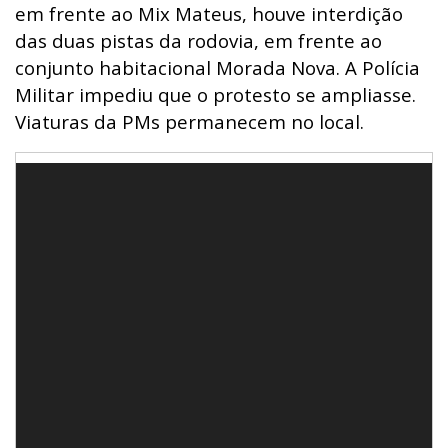
em frente ao Mix Mateus, houve interdição
das duas pistas da rodovia, em frente ao
conjunto habitacional Morada Nova. A Polícia
Militar impediu que o protesto se ampliasse.
Viaturas da PMs permanecem no local.
Tocador
de
vídeo