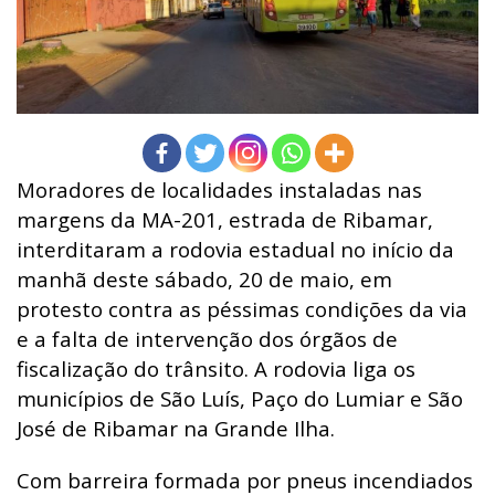
Moradores de localidades instaladas nas
margens da MA-201, estrada de Ribamar,
interditaram a rodovia estadual no início da
manhã deste sábado, 20 de maio, em
protesto contra as péssimas condições da via
e a falta de intervenção dos órgãos de
fiscalização do trânsito. A rodovia liga os
municípios de São Luís, Paço do Lumiar e São
José de Ribamar na Grande Ilha.
Com barreira formada por pneus incendiados