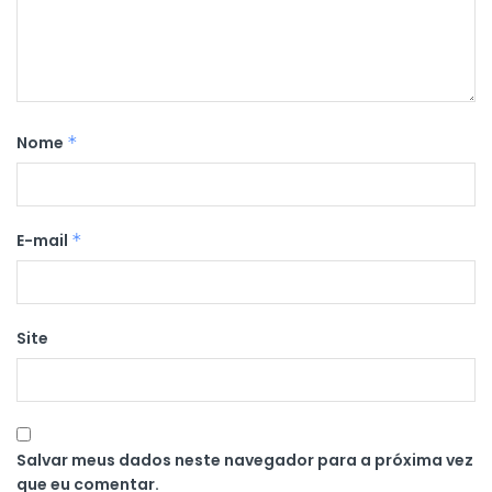
Nome
*
E-mail
*
Site
Salvar meus dados neste navegador para a próxima vez
que eu comentar.