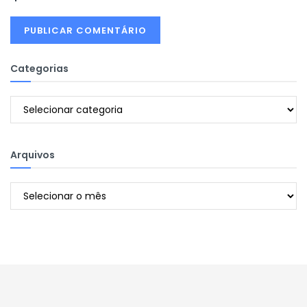
Categorias
Categorias
Arquivos
Arquivos