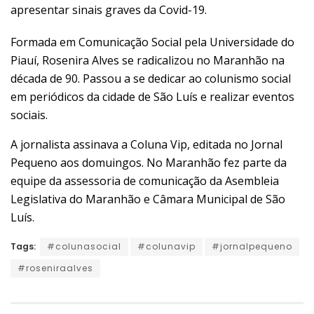
apresentar sinais graves da Covid-19.
Formada em Comunicação Social pela Universidade do
Piauí, Rosenira Alves se radicalizou no Maranhão na
década de 90. Passou a se dedicar ao colunismo social
em periódicos da cidade de São Luís e realizar eventos
sociais.
A jornalista assinava a Coluna Vip, editada no Jornal
Pequeno aos domuingos. No Maranhão fez parte da
equipe da assessoria de comunicação da Asembleia
Legislativa do Maranhão e Câmara Municipal de São
Luís.
Tags:
#colunasocial
#colunavip
#jornalpequeno
#roseniraalves