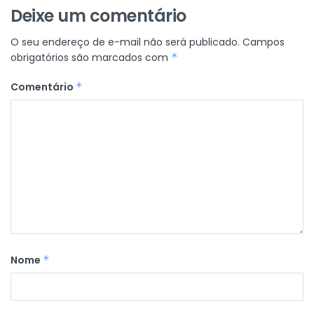
Deixe um comentário
O seu endereço de e-mail não será publicado.
Campos
obrigatórios são marcados com
*
Comentário
*
Nome
*