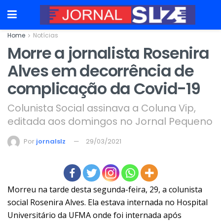
Home
Notícias
Morre a jornalista Rosenira
Alves em decorrência de
complicação da Covid-19
Colunista Social assinava a Coluna Vip,
editada aos domingos no Jornal Pequeno
Por
jornalslz
29/03/2021
Morreu na tarde desta segunda-feira, 29, a colunista
social Rosenira Alves. Ela estava internada no Hospital
Universitário da UFMA onde foi internada após