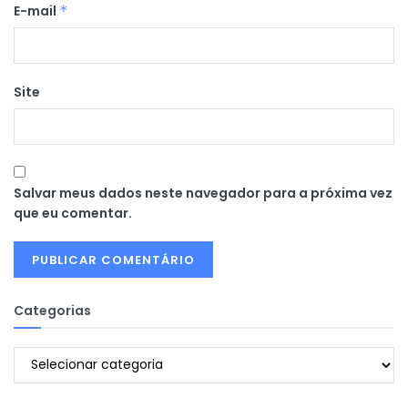
E-mail
*
Site
Salvar meus dados neste navegador para a próxima vez
que eu comentar.
Categorias
Categorias