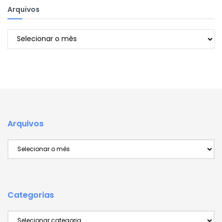
Arquivos
Arquivos
Arquivos
Arquivos
Categorias
Categorias