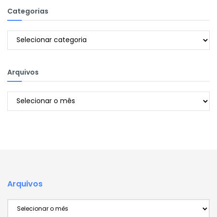
Categorias
Categorias
Arquivos
Arquivos
Arquivos
Arquivos