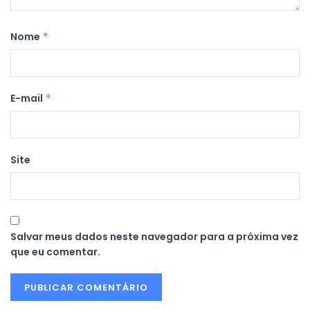
Nome
*
E-mail
*
Site
Salvar meus dados neste navegador para a próxima vez
que eu comentar.