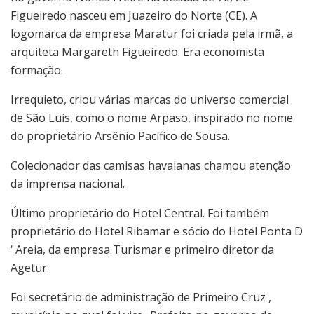
Figueiredo nasceu em Juazeiro do Norte (CE). A
logomarca da empresa Maratur foi criada pela irmã, a
arquiteta Margareth Figueiredo. Era economista
formação.
Irrequieto, criou várias marcas do universo comercial
de São Luís, como o nome Arpaso, inspirado no nome
do proprietário Arsênio Pacífico de Sousa.
Colecionador das camisas havaianas chamou atenção
da imprensa nacional.
Último proprietário do Hotel Central. Foi também
proprietário do Hotel Ribamar e sócio do Hotel Ponta D
‘ Areia, da empresa Turismar e primeiro diretor da
Agetur.
Foi secretário de administração de Primeiro Cruz ,