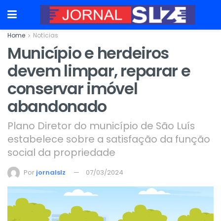
Home
Notícias
Município e herdeiros
devem limpar, reparar e
conservar imóvel
abandonado
Plano Diretor do município de São Luís
estabelece sobre a satisfação da função
social da propriedade
Por
jornalslz
07/03/2024