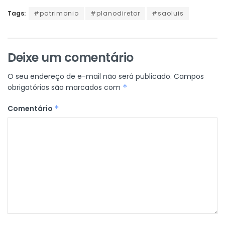
Tags:
#patrimonio
#planodiretor
#saoluis
Deixe um comentário
O seu endereço de e-mail não será publicado.
Campos
obrigatórios são marcados com
*
Comentário
*