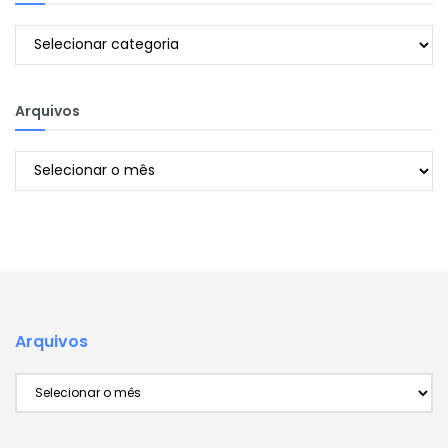
Categorias
Arquivos
Arquivos
Arquivos
Arquivos