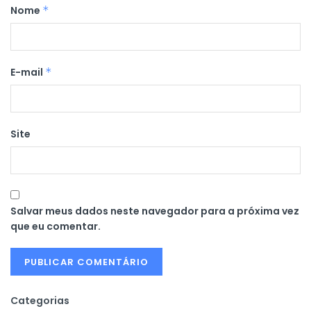
Nome
*
E-mail
*
Site
Salvar meus dados neste navegador para a próxima vez
que eu comentar.
Categorias