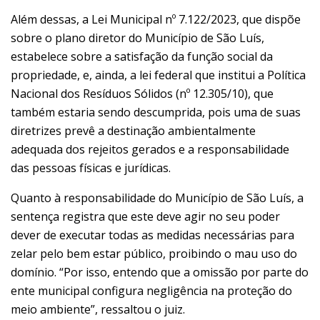
Além dessas, a Lei Municipal nº 7.122/2023, que dispõe
sobre o plano diretor do Município de São Luís,
estabelece sobre a satisfação da função social da
propriedade, e, ainda, a lei federal que institui a Política
Nacional dos Resíduos Sólidos (nº 12.305/10), que
também estaria sendo descumprida, pois uma de suas
diretrizes prevê a destinação ambientalmente
adequada dos rejeitos gerados e a responsabilidade
das pessoas físicas e jurídicas.
Quanto à responsabilidade do Município de São Luís, a
sentença registra que este deve agir no seu poder
dever de executar todas as medidas necessárias para
zelar pelo bem estar público, proibindo o mau uso do
domínio. “Por isso, entendo que a omissão por parte do
ente municipal configura negligência na proteção do
meio ambiente”, ressaltou o juiz.