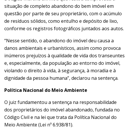
situação de completo abandono do bem imóvel em
questão por parte de seu proprietário, com o acúmulo
de resíduos sólidos, como entulho e depósito de lixo,
conforme os registros fotográficos juntados aos autos.
“Nesse sentido, o abandono do imóvel deu causa a
danos ambientais e urbanísticos, assim como provoca
inúmeros prejuízos à qualidade de vida dos transeuntes
e, especialmente, da população ao entorno do imóvel,
violando o direito à vida, à segurança, à moradia e à
dignidade da pessoa humana”, declarou na sentença.
Política Nacional do Meio Ambiente
O juiz fundamentou a sentença na responsabilidade
dos proprietários do imóvel abandonado, fundada no
Código Civil e na lei que trata da Política Nacional do
Meio Ambiente (Lei nº 6.938/81).