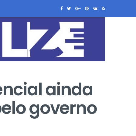
ncial ainda
pelo governo