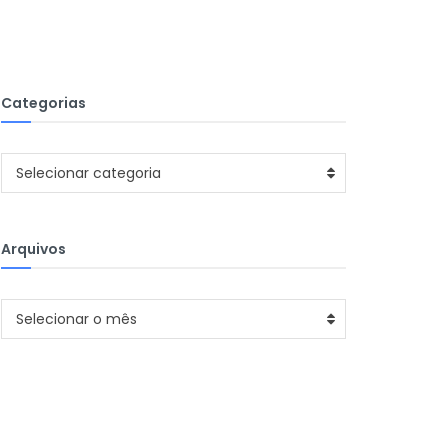
Categorias
Categorias
Selecionar categoria
Arquivos
Arquivos
Selecionar o mês