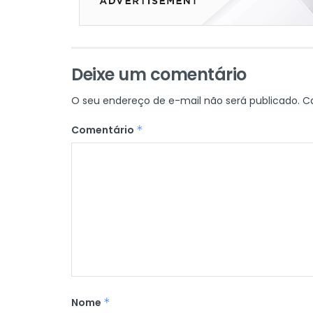
Deixe um comentário
O seu endereço de e-mail não será publicado.
C
Comentário
*
Nome
*