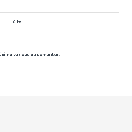
Site
óxima vez que eu comentar.