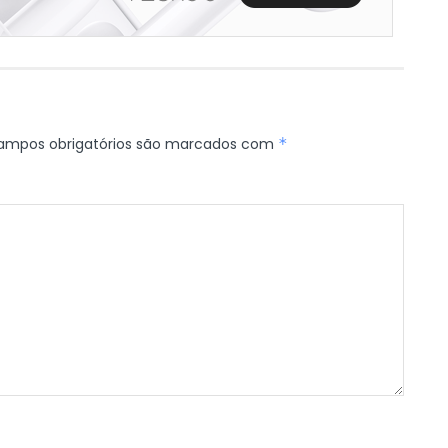
ampos obrigatórios são marcados com
*