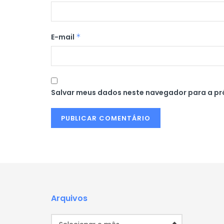
E-mail
*
Salvar meus dados neste navegador para a pr
Arquivos
Arquivos