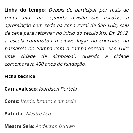
Linha do tempo:
Depois de participar por mais de
trinta anos na segunda divisão das escolas, a
agremiação com sede na zona rural de São Luís, saiu
de cena para retornar no início do século XXI. Em 2012,
a escola conquistou o oitavo lugar no concurso da
passarela do Samba com o samba-enredo “São Luís:
uma cidade de símbolos”, quando a cidade
comemorava 400 anos de fundação
.
Ficha técnica
Carnavalesco:
Joardson Portela
Cores:
Verde, branco e amarelo
Bateria:
Mestre Leo
Mestre Sala:
Anderson Dutran