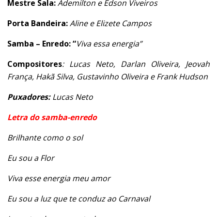
Mestre Sala:
Ademilton e Edson Viveiros
Porta Bandeira:
Aline e
Elizete Campos
Samba – Enredo: “
Viva essa energia”
Compositores
: Lucas Neto, Darlan Oliveira, Jeovah
França, Hakã Silva, Gustavinho Oliveira e Frank Hudson
Puxadores:
Lucas Neto
Letra do samba-enredo
Brilhante como o sol
Eu sou a Flor
Viva esse energia meu amor
Eu sou a luz que te conduz ao Carnaval