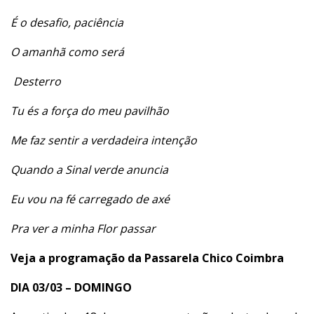
É o desafio, paciência
O amanhã como será
Desterro
Tu és a força do meu pavilhão
Me faz sentir a verdadeira intenção
Quando a Sinal verde anuncia
Eu vou na fé carregado de axé
Pra ver a minha Flor passar
Veja a programação da Passarela Chico Coimbra
DIA 03/03 – DOMINGO