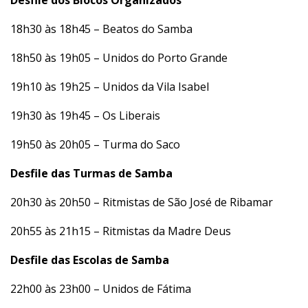
18h30 às 18h45 – Beatos do Samba
18h50 às 19h05 – Unidos do Porto Grande
19h10 às 19h25 – Unidos da Vila Isabel
19h30 às 19h45 – Os Liberais
19h50 às 20h05 – Turma do Saco
Desfile das Turmas de Samba
20h30 às 20h50 – Ritmistas de São José de Ribamar
20h55 às 21h15 – Ritmistas da Madre Deus
Desfile das Escolas de Samba
22h00 às 23h00 – Unidos de Fátima