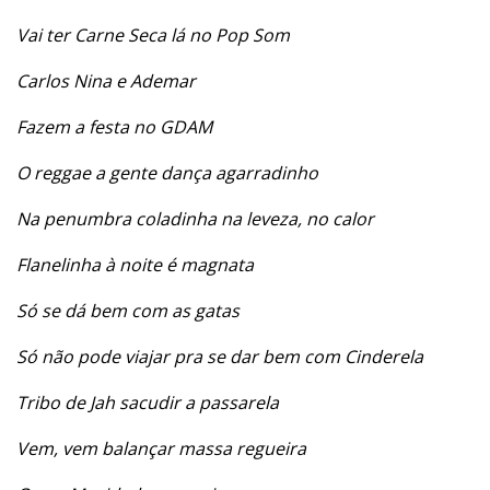
Vai ter Carne Seca lá no Pop Som
Carlos Nina e Ademar
Fazem a festa no GDAM
O reggae a gente dança agarradinho
Na penumbra coladinha na leveza, no calor
Flanelinha à noite é magnata
Só se dá bem com as gatas
Só não pode viajar pra se dar bem com Cinderela
Tribo de Jah sacudir a passarela
Vem, vem balançar massa regueira