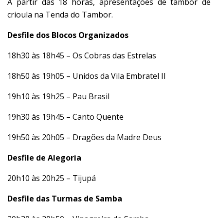
A partir das 18 horas, apresentações de tambor de
crioula na Tenda do Tambor.
Desfile dos Blocos Organizados
18h30 às 18h45 – Os Cobras das Estrelas
18h50 às 19h05 – Unidos da Vila Embratel II
19h10 às 19h25 – Pau Brasil
19h30 às 19h45 – Canto Quente
19h50 às 20h05 – Dragões da Madre Deus
Desfile de Alegoria
20h10 às 20h25 – Tijupá
Desfile das Turmas de Samba