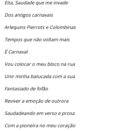
Eita, Saudade que me invade
Dos antigos carnavais
Arlequins Pierrots e Colombinas
Tempos que não voltam mais
É Carnaval
Vou colocar o meu bloco na rua
Unir minha batucada com a sua
Fantasiado de fofão
Reviver a emoção de outrora
Saudadeando em verso e prosa
Com a pioneira no meu coração