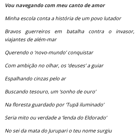
Vou navegando com meu canto de amor
Minha escola conta a história de um povo lutador
Bravos guerreiros em batalha contra o invasor,
viajantes de além-mar
Querendo o ‘novo-mundo’ conquistar
Com ambição no olhar, os ‘deuses’ a guiar
Espalhando cinzas pelo ar
Buscando tesouro, um ‘sonho de ouro’
Na floresta guardado por ‘Tupã iluminado’
Seria mito ou verdade a ‘lenda do Eldorado’
No sei da mata do Jurupari o teu nome surgiu