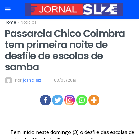
Home
Notícias
Passarela Chico Coimbra
tem primeira noite de
desfile de escolas de
samba
Por
jornalslz
03/03/2019
Tem início neste domingo (3) o desfile das escolas de