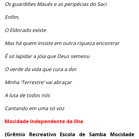
Os guardiões Maués e as peripécias do Saci
Enfim,
O Eldorado existe
Mas há quem insiste em outra riqueza encontrar
É só lapidar a jóia que Deus semeou
O verde da vida que cura a dor
Minha ‘Terrestre’ vai abraçar
A luta de todos nós
Cantando em uma só voz
Mocidade Independente da Ilha
(Grêmio Recreativo Escola de Samba Mocidade