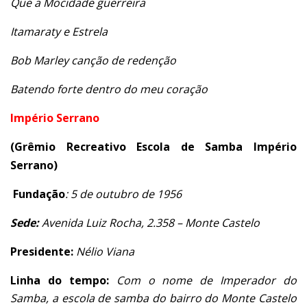
Que a Mocidade guerreira
Itamaraty e Estrela
Bob Marley canção de redenção
Batendo forte dentro do meu coração
Império Serrano
(Grêmio Recreativo Escola de Samba Império
Serrano)
Fundação
:
5 de outubro de 1956
Sede:
Avenida Luiz Rocha, 2.358 – Monte Castelo
Presidente:
Nélio Viana
Linha do tempo:
Com o nome de Imperador do
Samba, a escola de samba do bairro do Monte Castelo