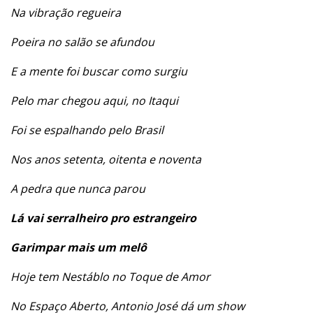
Na vibração regueira
Poeira no salão se afundou
E a mente foi buscar como surgiu
Pelo mar chegou aqui, no Itaqui
Foi se espalhando pelo Brasil
Nos anos setenta, oitenta e noventa
A pedra que nunca parou
Lá vai serralheiro pro estrangeiro
Garimpar mais um melô
Hoje tem Nestáblo no Toque de Amor
No Espaço Aberto, Antonio José dá um show