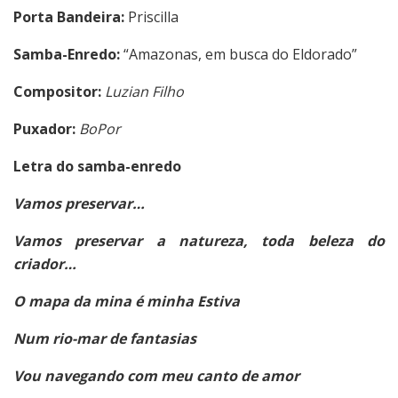
Porta Bandeira:
Priscilla
Samba-Enredo:
“Amazonas, em busca do Eldorado”
Compositor:
Luzian Filho
Puxador:
BoPor
Letra do samba-enredo
Vamos preservar…
Vamos preservar a natureza, toda beleza do
criador…
O mapa da mina é minha Estiva
Num rio-mar de fantasias
Vou navegando com meu canto de amor