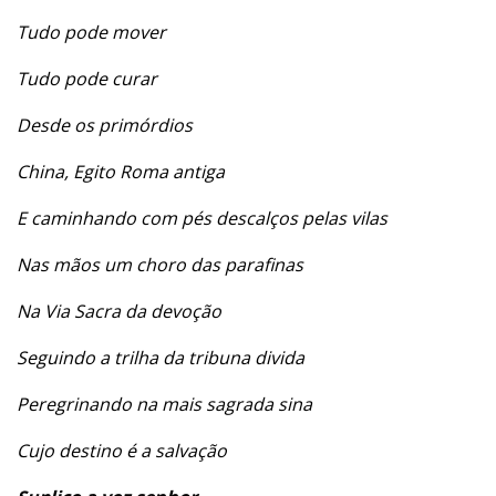
Tudo pode mover
Tudo pode curar
Desde os primórdios
China, Egito Roma antiga
E caminhando com pés descalços pelas vilas
Nas mãos um choro das parafinas
Na Via Sacra da devoção
Seguindo a trilha da tribuna divida
Peregrinando na mais sagrada sina
Cujo destino é a salvação