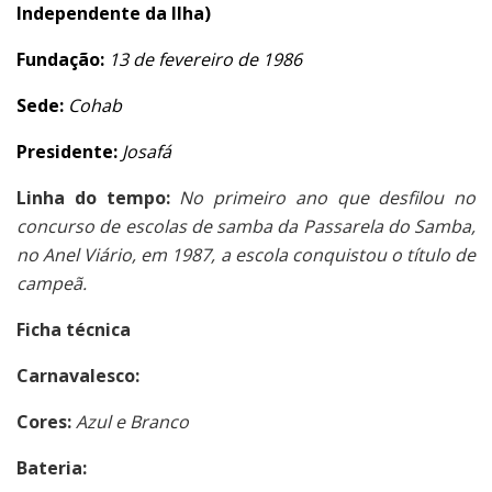
Independente da Ilha)
Fundação:
13 de fevereiro de 1986
Sede:
Cohab
Presidente:
Josafá
Linha do tempo:
No primeiro ano que desfilou no
concurso de escolas de samba da Passarela do Samba,
no Anel Viário, em 1987, a escola conquistou o título de
campeã.
Ficha técnica
Carnavalesco:
Cores:
Azul e Branco
Bateria: