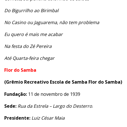
Do Bigurrilho ao Birimbal
No Casino ou Jaguarema, não tem problema
Eu quero é mais me acabar
Na festa do Zé Pereira
Até Quarta-feira chegar
Flor do Samba
(Grêmio Recreativo Escola de Samba Flor do Samba)
Fundação:
11 de novembro de 1939
Sede:
Rua da Estrela – Largo do Desterro
.
Presidente:
Luiz César Maia