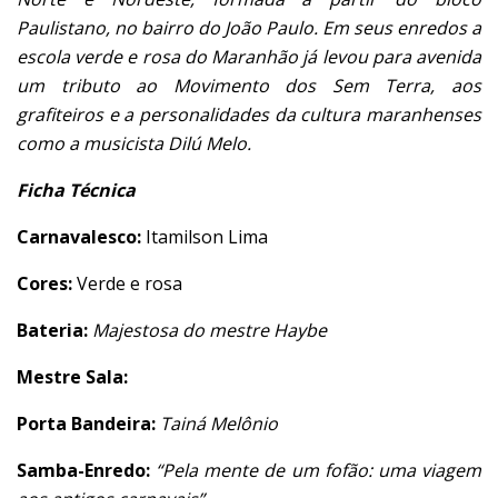
Paulistano, no bairro do João Paulo. Em seus enredos a
escola verde e rosa do Maranhão já levou para avenida
um tributo ao Movimento dos Sem Terra, aos
grafiteiros e a personalidades da cultura maranhenses
como a musicista Dilú Melo.
Ficha Técnica
Carnavalesco:
Itamilson Lima
Cores:
Verde e rosa
Bateria:
Majestosa do mestre Haybe
Mestre Sala:
Porta Bandeira:
Tainá Melônio
Samba-Enredo:
“Pela mente de um fofão: uma viagem