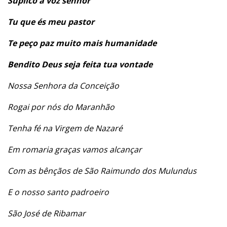
Suplico a voz senhor
Tu que és meu pastor
Te peço paz muito mais humanidade
Bendito Deus seja feita tua vontade
Nossa Senhora da Conceição
Rogai por nós do Maranhão
Tenha fé na Virgem de Nazaré
Em romaria graças vamos alcançar
Com as bênçãos de São Raimundo dos Mulundus
E o nosso santo padroeiro
São José de Ribamar