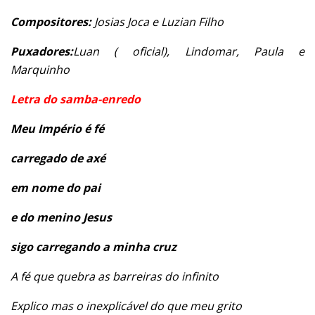
Compositores:
Josias Joca e Luzian Filho
Puxadores:
Luan ( oficial), Lindomar, Paula e
Marquinho
Letra do samba-enredo
Meu Império é fé
carregado de axé
em nome do pai
e do menino Jesus
sigo carregando a minha cruz
A fé que quebra as barreiras do infinito
Explico mas o inexplicável do que meu grito