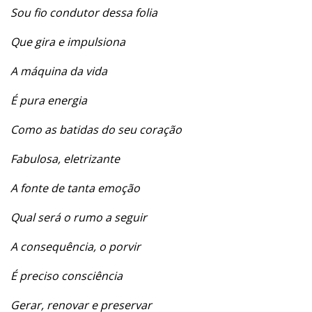
Sou fio condutor dessa folia
Que gira e impulsiona
A máquina da vida
É pura energia
Como as batidas do seu coração
Fabulosa, eletrizante
A fonte de tanta emoção
Qual será o rumo a seguir
A consequência, o porvir
É preciso consciência
Gerar, renovar e preservar