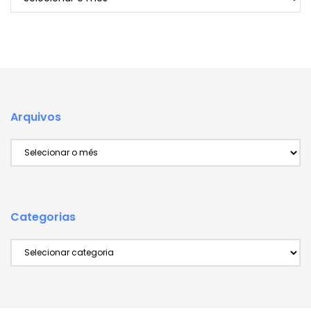
Arquivos
Arquivos
Categorias
Categorias