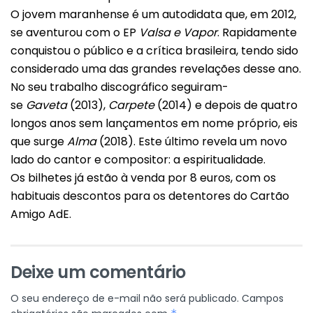
O jovem maranhense é um autodidata que, em 2012,
se aventurou com o EP
Valsa
e Vapor
. Rapidamente
conquistou o público e a crítica brasileira, tendo sido
considerado uma das grandes revelações desse ano.
No seu trabalho discográfico seguiram-
se
Gaveta
(2013),
Carpete
(2014) e depois de quatro
longos anos sem lançamentos em nome próprio, eis
que surge
Alma
(2018). Este último revela um novo
lado do cantor e compositor: a espiritualidade.
Os bilhetes já estão à venda por 8 euros, com os
habituais descontos para os detentores do Cartão
Amigo AdE.
Deixe um comentário
O seu endereço de e-mail não será publicado.
Campos