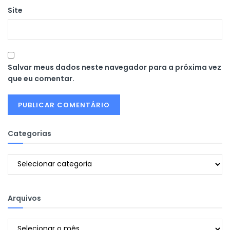
Site
Salvar meus dados neste navegador para a próxima vez
que eu comentar.
Categorias
Categorias
Arquivos
Arquivos