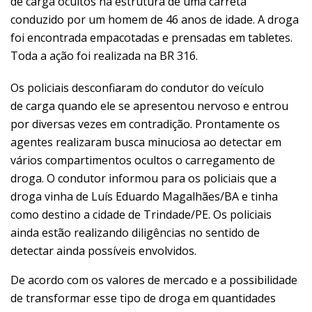
de
carga
ocultos na estrutura de uma carreta
conduzido por um homem de 46 anos de idade. A droga
foi encontrada empacotadas e prensadas em tabletes.
Toda a ação foi realizada na BR 316.
Os policiais desconfiaram do condutor do veículo
de carga quando ele se apresentou nervoso e entrou
por diversas vezes em contradição. Prontamente os
agentes realizaram busca minuciosa ao detectar em
vários compartimentos ocultos o carregamento de
droga. O condutor informou para os policiais que a
droga vinha de Luís Eduardo Magalhães/BA e tinha
como destino a cidade de Trindade/PE. Os policiais
ainda estão realizando diligências no sentido de
detectar ainda possíveis envolvidos.
De acordo com os valores de mercado e a possibilidade
de transformar esse tipo de droga em quantidades