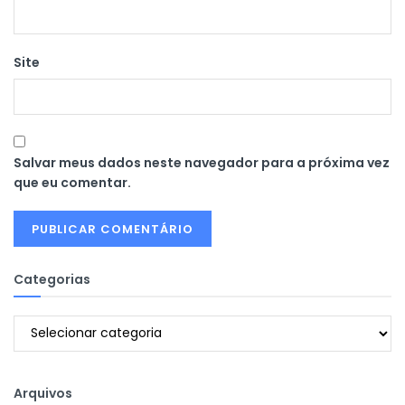
Site
Salvar meus dados neste navegador para a próxima vez
que eu comentar.
Categorias
Categorias
Arquivos