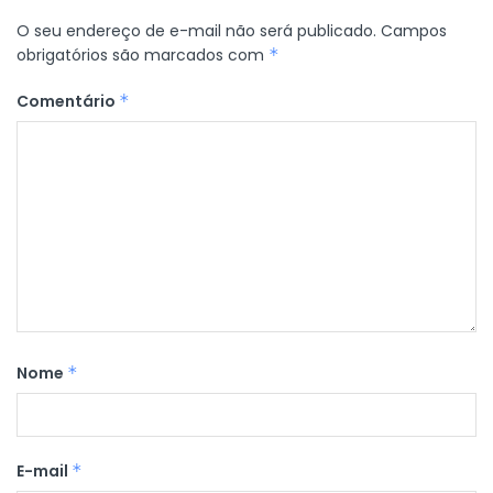
O seu endereço de e-mail não será publicado.
Campos
obrigatórios são marcados com
*
Comentário
*
Nome
*
E-mail
*