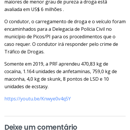
maiores de menor grau de pureza a droga está
avaliada em US$ 6 milhões .
O condutor, o carregamento de droga e o veículo foram
encaminhados para a Delegacia de Polícia Civil no
município de Picos/PI para os procedimentos que o
caso requer. O condutor irá responder pelo crime de
Tráfico de Drogas.
Somente em 2019, a PRF aprendeu 470,83 kg de
cocaína, 1.164 unidades de anfetaminas, 759,0 kg de
maconha, 4,0 kg de skunk, 8 pontos de LSD e 10
unidades de ecstasy.
https://youtu.be/Knwye0v4q5Y
Deixe um comentário