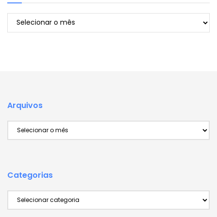
Arquivos
Arquivos
Arquivos
Categorias
Categorias