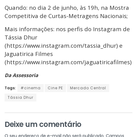
Quando: no dia 2 de junho, às 19h, na Mostra
Competitiva de Curtas-Metragens Nacionais;
Mais informações: nos perfis do Instagram de
Tássia Dhur
(https://www.instagram.com/tassia_dhur) e
Jaguatirica Filmes
(https://www.instagram.com/jaguatiricafilmes)
Da Assessoria
Tags:
#cinema
Cine PE
Mercado Central
Tássia Dhur
Deixe um comentário
O seu endereço de e-mail não será publicado.
Campos