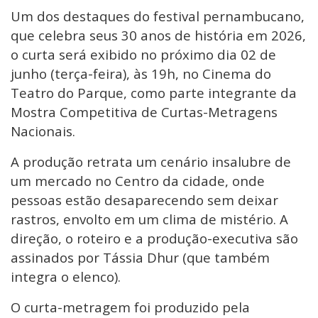
Um dos destaques do festival pernambucano,
que celebra seus 30 anos de história em 2026,
o curta será exibido no próximo dia 02 de
junho (terça-feira), às 19h, no Cinema do
Teatro do Parque, como parte integrante da
Mostra Competitiva de Curtas-Metragens
Nacionais.
A produção retrata um cenário insalubre de
um mercado no Centro da cidade, onde
pessoas estão desaparecendo sem deixar
rastros, envolto em um clima de mistério. A
direção, o roteiro e a produção-executiva são
assinados por Tássia Dhur (que também
integra o elenco).
O curta-metragem foi produzido pela