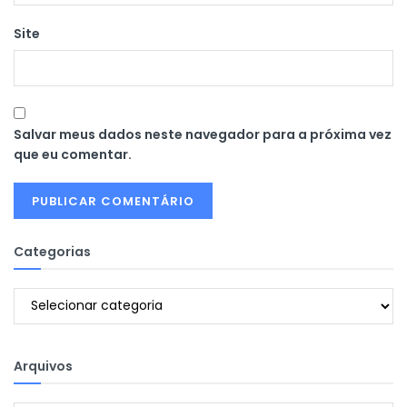
Site
Salvar meus dados neste navegador para a próxima vez
que eu comentar.
Categorias
Categorias
Arquivos