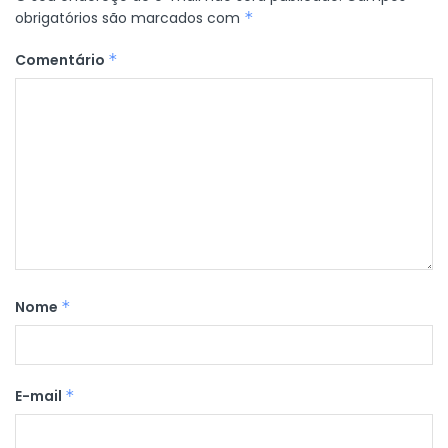
obrigatórios são marcados com
*
Comentário
*
Nome
*
E-mail
*