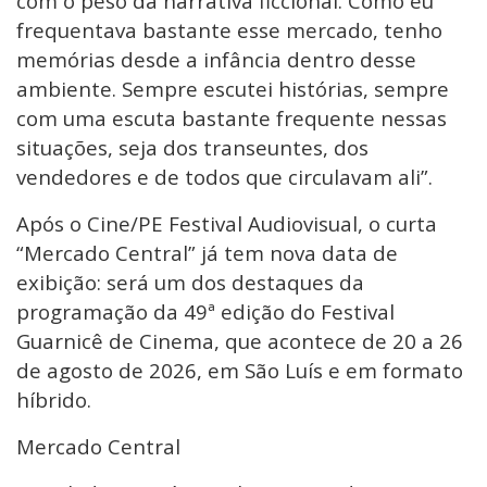
com o peso da narrativa ficcional. Como eu
frequentava bastante esse mercado, tenho
memórias desde a infância dentro desse
ambiente. Sempre escutei histórias, sempre
com uma escuta bastante frequente nessas
situações, seja dos transeuntes, dos
vendedores e de todos que circulavam ali”.
Após o Cine/PE Festival Audiovisual, o curta
“Mercado Central” já tem nova data de
exibição: será um dos destaques da
programação da 49ª edição do Festival
Guarnicê de Cinema, que acontece de 20 a 26
de agosto de 2026, em São Luís e em formato
híbrido.
Mercado Central