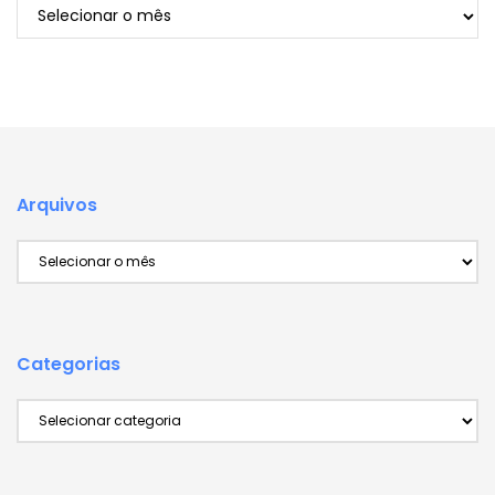
Arquivos
Arquivos
Arquivos
Categorias
Categorias