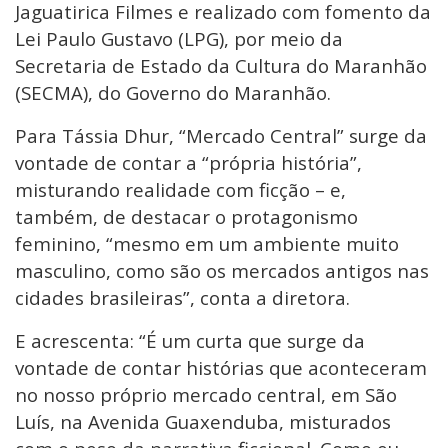
Jaguatirica Filmes e realizado com fomento da
Lei Paulo Gustavo (LPG), por meio da
Secretaria de Estado da Cultura do Maranhão
(SECMA), do Governo do Maranhão.
Para Tássia Dhur, “Mercado Central” surge da
vontade de contar a “própria história”,
misturando realidade com ficção – e,
também, de destacar o protagonismo
feminino, “mesmo em um ambiente muito
masculino, como são os mercados antigos nas
cidades brasileiras”, conta a diretora.
E acrescenta: “É um curta que surge da
vontade de contar histórias que aconteceram
no nosso próprio mercado central, em São
Luís, na Avenida Guaxenduba, misturados