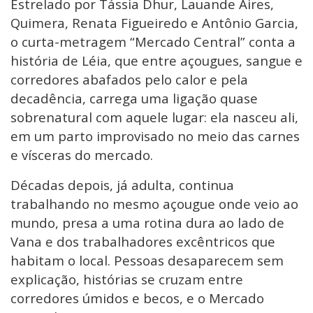
Estrelado por Tássia Dhur, Lauande Aires,
Quimera, Renata Figueiredo e Antônio Garcia,
o curta-metragem “Mercado Central” conta a
história de Léia, que entre açougues, sangue e
corredores abafados pelo calor e pela
decadência, carrega uma ligação quase
sobrenatural com aquele lugar: ela nasceu ali,
em um parto improvisado no meio das carnes
e vísceras do mercado.
Décadas depois, já adulta, continua
trabalhando no mesmo açougue onde veio ao
mundo, presa a uma rotina dura ao lado de
Vana e dos trabalhadores excêntricos que
habitam o local. Pessoas desaparecem sem
explicação, histórias se cruzam entre
corredores úmidos e becos, e o Mercado