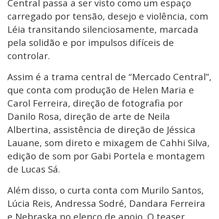
Central passa a ser visto como um espaço
carregado por tensão, desejo e violência, com
Léia transitando silenciosamente, marcada
pela solidão e por impulsos difíceis de
controlar.
Assim é a trama central de “Mercado Central”,
que conta com produção de Helen Maria e
Carol Ferreira, direção de fotografia por
Danilo Rosa, direção de arte de Neila
Albertina, assistência de direção de Jéssica
Lauane, som direto e mixagem de Cahhi Silva,
edição de som por Gabi Portela e montagem
de Lucas Sá.
Além disso, o curta conta com Murilo Santos,
Lúcia Reis, Andressa Sodré, Dandara Ferreira
e Nebraska no elenco de apoio. O teaser