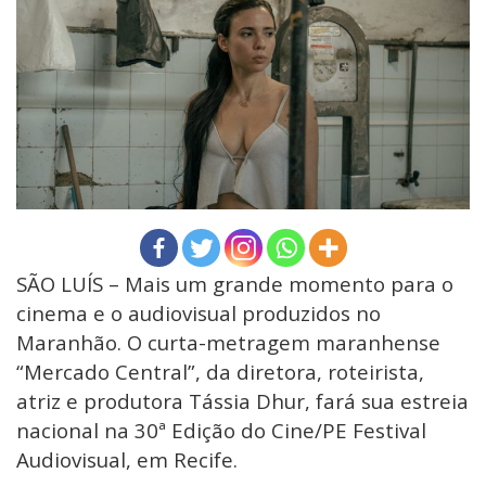
SÃO LUÍS – Mais um grande momento para o
cinema e o audiovisual produzidos no
Maranhão. O curta-metragem maranhense
“Mercado Central”, da diretora, roteirista,
atriz e produtora Tássia Dhur, fará sua estreia
nacional na 30ª Edição do Cine/PE Festival
Audiovisual, em Recife.