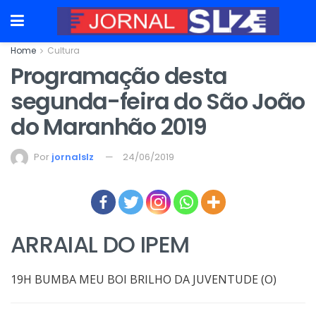
Home
Cultura
Programação desta
segunda-feira do São João
do Maranhão 2019
Por
jornalslz
24/06/2019
ARRAIAL DO IPEM
19H BUMBA MEU BOI BRILHO DA JUVENTUDE (O)