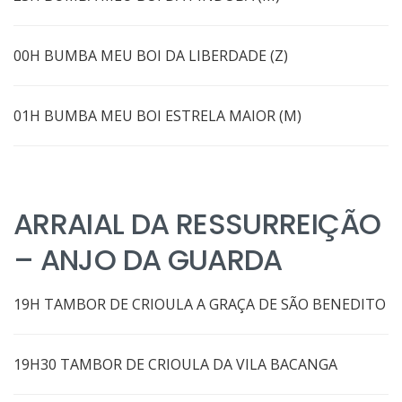
00H BUMBA MEU BOI DA LIBERDADE (Z)
01H BUMBA MEU BOI ESTRELA MAIOR (M)
ARRAIAL DA RESSURREIÇÃO
– ANJO DA GUARDA
19H TAMBOR DE CRIOULA A GRAÇA DE SÃO BENEDITO
19H30 TAMBOR DE CRIOULA DA VILA BACANGA