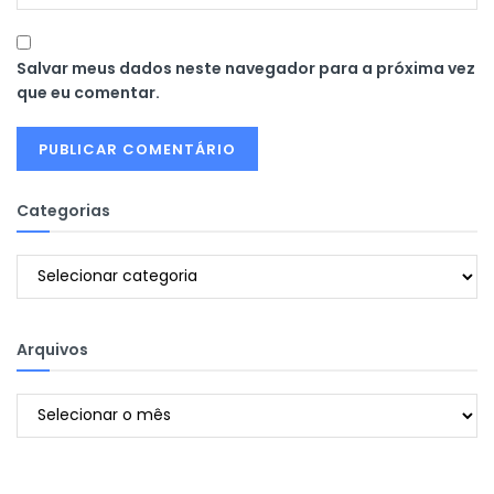
Salvar meus dados neste navegador para a próxima vez
que eu comentar.
Categorias
Categorias
Arquivos
Arquivos