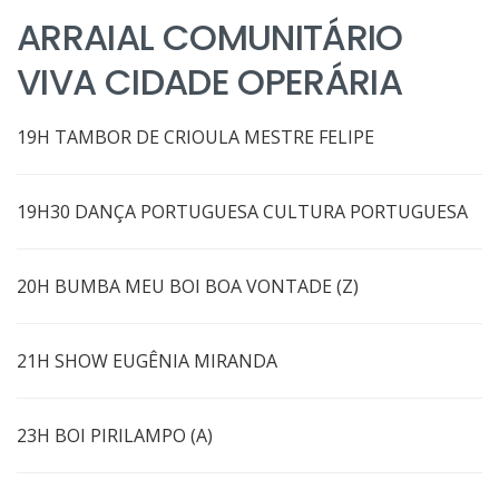
ARRAIAL COMUNITÁRIO
VIVA CIDADE OPERÁRIA
19H TAMBOR DE CRIOULA MESTRE FELIPE
19H30 DANÇA PORTUGUESA CULTURA PORTUGUESA
20H BUMBA MEU BOI BOA VONTADE (Z)
21H SHOW EUGÊNIA MIRANDA
23H BOI PIRILAMPO (A)