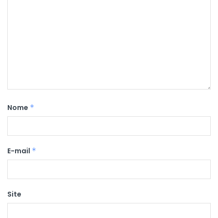
Nome
*
E-mail
*
Site