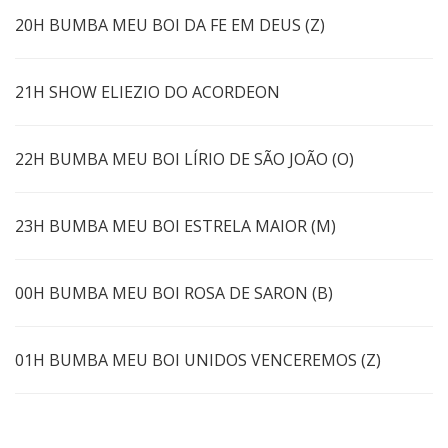
20H BUMBA MEU BOI DA FE EM DEUS (Z)
21H SHOW ELIEZIO DO ACORDEON
22H BUMBA MEU BOI LÍRIO DE SÃO JOÃO (O)
23H BUMBA MEU BOI ESTRELA MAIOR (M)
00H BUMBA MEU BOI ROSA DE SARON (B)
01H BUMBA MEU BOI UNIDOS VENCEREMOS (Z)