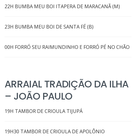
22H BUMBA MEU BOI ITAPERA DE MARACANÃ (M)
23H BUMBA MEU BOI DE SANTA FÉ (B)
00H FORRÓ SEU RAIMUNDINHO E FORRÓ PÉ NO CHÃO
ARRAIAL TRADIÇÃO DA ILHA
– JOÃO PAULO
19H TAMBOR DE CRIOULA TIJUPÁ
19H30 TAMBOR DE CRIOULA DE APOLÔNIO