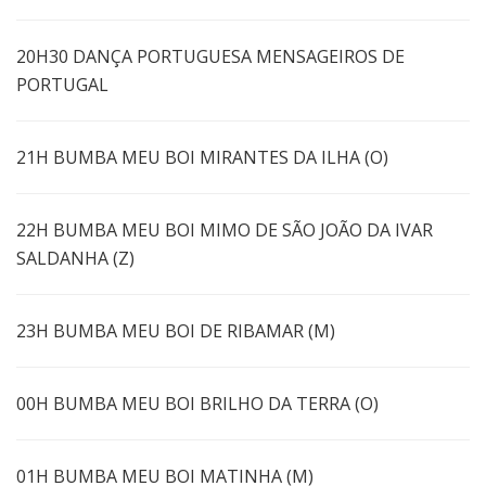
20H30 DANÇA PORTUGUESA MENSAGEIROS DE
PORTUGAL
21H BUMBA MEU BOI MIRANTES DA ILHA (O)
22H BUMBA MEU BOI MIMO DE SÃO JOÃO DA IVAR
SALDANHA (Z)
23H BUMBA MEU BOI DE RIBAMAR (M)
00H BUMBA MEU BOI BRILHO DA TERRA (O)
01H BUMBA MEU BOI MATINHA (M)