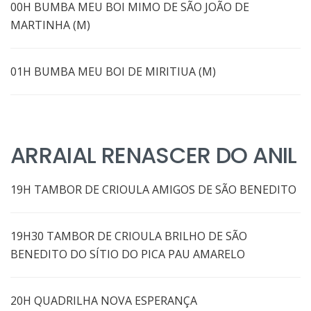
00H BUMBA MEU BOI MIMO DE SÃO JOÃO DE
MARTINHA (M)
01H BUMBA MEU BOI DE MIRITIUA (M)
ARRAIAL RENASCER DO ANIL
19H TAMBOR DE CRIOULA AMIGOS DE SÃO BENEDITO
19H30 TAMBOR DE CRIOULA BRILHO DE SÃO
BENEDITO DO SÍTIO DO PICA PAU AMARELO
20H QUADRILHA NOVA ESPERANÇA