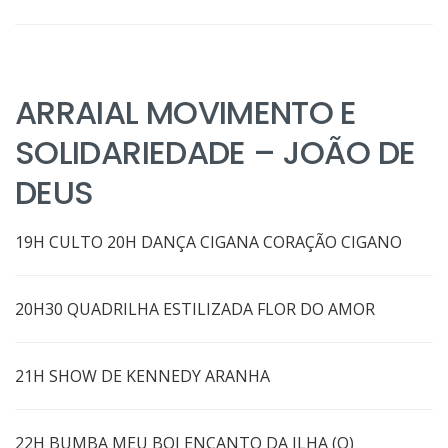
ARRAIAL MOVIMENTO E
SOLIDARIEDADE – JOÃO DE
DEUS
19H CULTO 20H DANÇA CIGANA CORAÇÃO CIGANO
20H30 QUADRILHA ESTILIZADA FLOR DO AMOR
21H SHOW DE KENNEDY ARANHA
22H BUMBA MEU BOI ENCANTO DA ILHA (O)