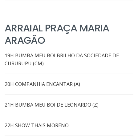
ARRAIAL PRAÇA MARIA
ARAGÃO
19H BUMBA MEU BOI BRILHO DA SOCIEDADE DE
CURURUPU (CM)
20H COMPANHIA ENCANTAR (A)
21H BUMBA MEU BOI DE LEONARDO (Z)
22H SHOW THAIS MORENO