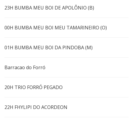
23H BUMBA MEU BOI DE APOLÔNIO (B)
00H BUMBA MEU BOI MEU TAMARINEIRO (O)
01H BUMBA MEU BOI DA PINDOBA (M)
Barracao do Forró
20H TRIO FORRÓ PEGADO
22H FHYLIPI DO ACORDEON