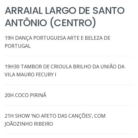
ARRAIAL LARGO DE SANTO
ANTÔNIO (CENTRO)
19H DANÇA PORTUGUESA ARTE E BELEZA DE
PORTUGAL
19H30 TAMBOR DE CRIOULA BRILHO DA UNIÃO DA
VILA MAURO FECURY I
20H COCO PIRINÃ
21H SHOW ‘NO AFETO DAS CANÇÕES’, COM
JOÃOZINHO RIBEIRO