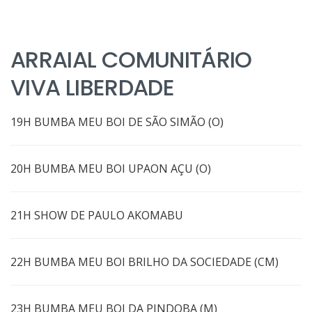
ARRAIAL COMUNITÁRIO
VIVA LIBERDADE
19H BUMBA MEU BOI DE SÃO SIMÃO (O)
20H BUMBA MEU BOI UPAON AÇU (O)
21H SHOW DE PAULO AKOMABU
22H BUMBA MEU BOI BRILHO DA SOCIEDADE (CM)
23H BUMBA MEU BOI DA PINDOBA (M)