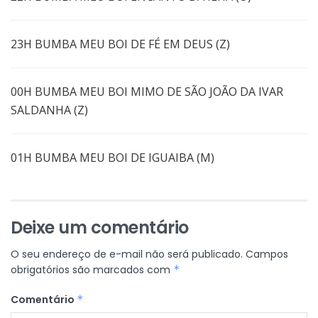
23H BUMBA MEU BOI DE FÉ EM DEUS (Z)
00H BUMBA MEU BOI MIMO DE SÃO JOÃO DA IVAR
SALDANHA (Z)
01H BUMBA MEU BOI DE IGUAIBA (M)
Deixe um comentário
O seu endereço de e-mail não será publicado.
Campos
obrigatórios são marcados com
*
Comentário
*