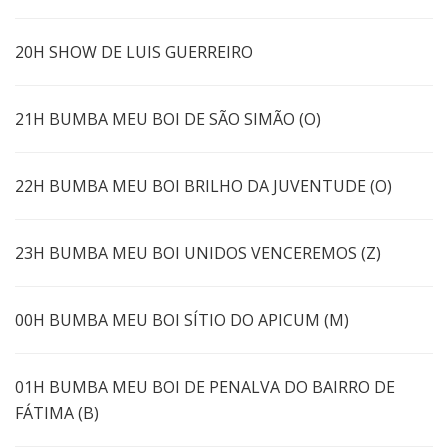
20H SHOW DE LUIS GUERREIRO
21H BUMBA MEU BOI DE SÃO SIMÃO (O)
22H BUMBA MEU BOI BRILHO DA JUVENTUDE (O)
23H BUMBA MEU BOI UNIDOS VENCEREMOS (Z)
00H BUMBA MEU BOI SÍTIO DO APICUM (M)
01H BUMBA MEU BOI DE PENALVA DO BAIRRO DE
FÁTIMA (B)