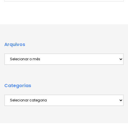
Arquivos
Arquivos
Categorias
Categorias