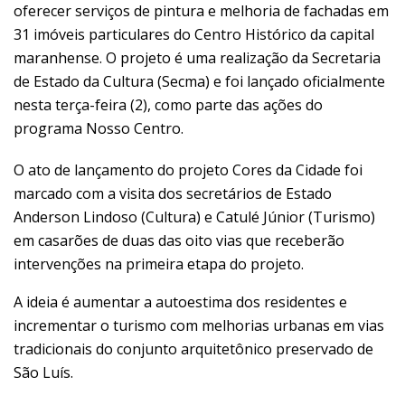
oferecer serviços de pintura e melhoria de fachadas em
31 imóveis particulares do Centro Histórico da capital
maranhense. O projeto é uma realização da Secretaria
de Estado da Cultura (Secma) e foi lançado oficialmente
nesta terça-feira (2), como parte das ações do
programa Nosso Centro.
O ato de lançamento do projeto Cores da Cidade foi
marcado com a visita dos secretários de Estado
Anderson Lindoso (Cultura) e Catulé Júnior (Turismo)
em casarões de duas das oito vias que receberão
intervenções na primeira etapa do projeto.
A ideia é aumentar a autoestima dos residentes e
incrementar o turismo com melhorias urbanas em vias
tradicionais do conjunto arquitetônico preservado de
São Luís.