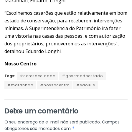
Maranhão, Eduardo Longhi.
“Escolhemos casarões que estão relativamente em bom
estado de conservação, para receberem intervenções
mínimas. A Superintendência do Patrimônio irá fazer
uma vistoria nas casas das pessoas, e com autorização
dos proprietários, promoveremos as intervenções”,
detalhou Eduardo Longhi.
Nosso Centro
Tags:
#coresdecidade
#governodoestado
#maranhao
#nossocentro
#saoluis
Deixe um comentário
O seu endereço de e-mail não será publicado.
Campos
obrigatórios são marcados com
*