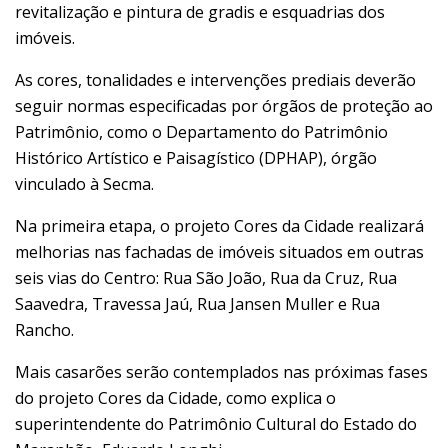
revitalização e pintura de gradis e esquadrias dos
imóveis.
As cores, tonalidades e intervenções prediais deverão
seguir normas especificadas por órgãos de proteção ao
Patrimônio, como o Departamento do Patrimônio
Histórico Artístico e Paisagístico (DPHAP), órgão
vinculado à Secma.
Na primeira etapa, o projeto Cores da Cidade realizará
melhorias nas fachadas de imóveis situados em outras
seis vias do Centro: Rua São João, Rua da Cruz, Rua
Saavedra, Travessa Jaú, Rua Jansen Muller e Rua
Rancho.
Mais casarões serão contemplados nas próximas fases
do projeto Cores da Cidade, como explica o
superintendente do Patrimônio Cultural do Estado do