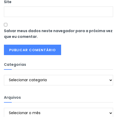
Site
Salvar meus dados neste navegador para a próxima vez
que eu comentar.
Categorias
Categorias
Arquivos
Arquivos