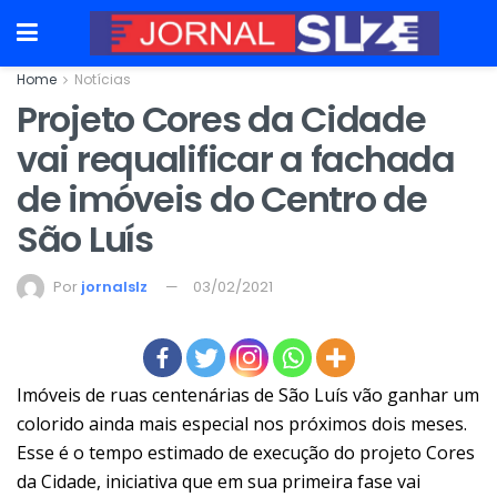
Home
Notícias
Projeto Cores da Cidade
vai requalificar a fachada
de imóveis do Centro de
São Luís
Por
jornalslz
03/02/2021
Imóveis de ruas centenárias de São Luís vão ganhar um
colorido ainda mais especial nos próximos dois meses.
Esse é o tempo estimado de execução do projeto Cores
da Cidade, iniciativa que em sua primeira fase vai