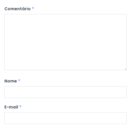
Comentário
*
Nome
*
E-mail
*