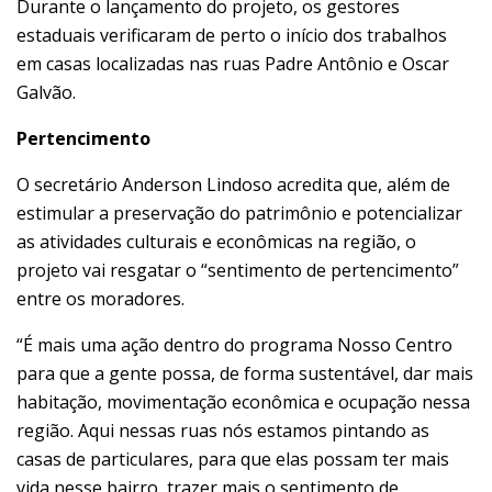
Durante o lançamento do projeto, os gestores
estaduais verificaram de perto o início dos trabalhos
em casas localizadas nas ruas Padre Antônio e Oscar
Galvão.
Pertencimento
O secretário Anderson Lindoso acredita que, além de
estimular a preservação do patrimônio e potencializar
as atividades culturais e econômicas na região, o
projeto vai resgatar o “sentimento de pertencimento”
entre os moradores.
“É mais uma ação dentro do programa Nosso Centro
para que a gente possa, de forma sustentável, dar mais
habitação, movimentação econômica e ocupação nessa
região. Aqui nessas ruas nós estamos pintando as
casas de particulares, para que elas possam ter mais
vida nesse bairro, trazer mais o sentimento de