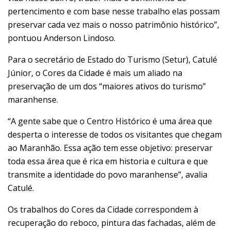
pertencimento e com base nesse trabalho elas possam
preservar cada vez mais o nosso patrimônio histórico”,
pontuou Anderson Lindoso.
Para o secretário de Estado do Turismo (Setur), Catulé
Júnior, o Cores da Cidade é mais um aliado na
preservação de um dos “maiores ativos do turismo”
maranhense.
“A gente sabe que o Centro Histórico é uma área que
desperta o interesse de todos os visitantes que chegam
ao Maranhão. Essa ação tem esse objetivo: preservar
toda essa área que é rica em historia e cultura e que
transmite a identidade do povo maranhense”, avalia
Catulé.
Os trabalhos do Cores da Cidade correspondem à
recuperação do reboco, pintura das fachadas, além de