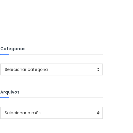
Categorias
Categorias
Selecionar categoria
Arquivos
Arquivos
Selecionar o mês