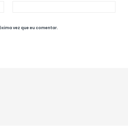
óxima vez que eu comentar.