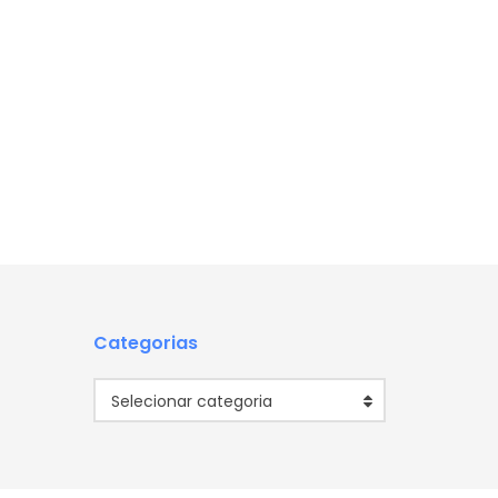
Categorias
Categorias
Selecionar categoria