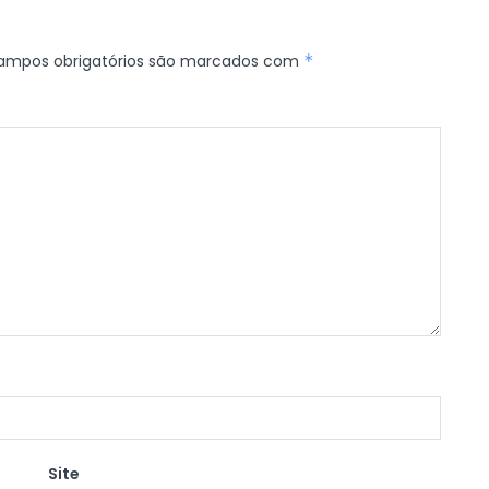
ampos obrigatórios são marcados com
*
Site