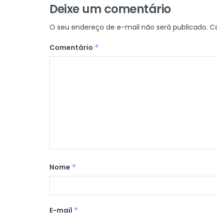
Deixe um comentário
O seu endereço de e-mail não será publicado.
C
Comentário
*
Nome
*
E-mail
*