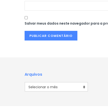
Salvar meus dados neste navegador para a pr
Arquivos
Arquivos
Selecionar o mês